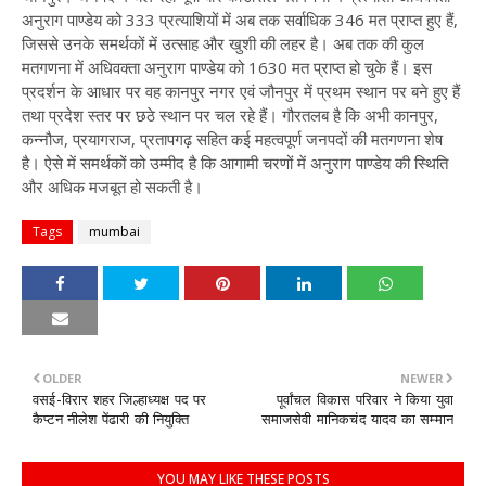
अनुराग पाण्डेय को 333 प्रत्याशियों में अब तक सर्वाधिक 346 मत प्राप्त हुए हैं,
जिससे उनके समर्थकों में उत्साह और खुशी की लहर है। अब तक की कुल
मतगणना में अधिवक्ता अनुराग पाण्डेय को 1630 मत प्राप्त हो चुके हैं। इस
प्रदर्शन के आधार पर वह कानपुर नगर एवं जौनपुर में प्रथम स्थान पर बने हुए हैं
तथा प्रदेश स्तर पर छठे स्थान पर चल रहे हैं। गौरतलब है कि अभी कानपुर,
कन्नौज, प्रयागराज, प्रतापगढ़ सहित कई महत्वपूर्ण जनपदों की मतगणना शेष
है। ऐसे में समर्थकों को उम्मीद है कि आगामी चरणों में अनुराग पाण्डेय की स्थिति
और अधिक मजबूत हो सकती है।
Tags
mumbai
OLDER
NEWER
वसई-विरार शहर जिल्हाध्यक्ष पद पर
पूर्वांचल विकास परिवार ने किया युवा
कैप्टन नीलेश पेंढारी की नियुक्ति
समाजसेवी मानिकचंद यादव का सम्मान
YOU MAY LIKE THESE POSTS