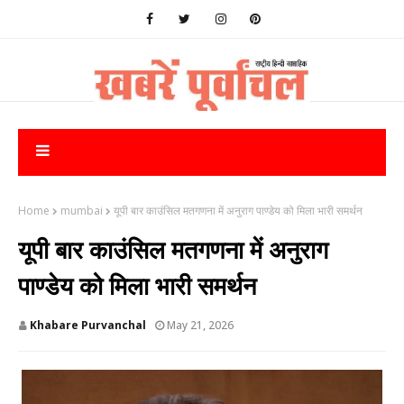
Home
mumbai
यूपी बार काउंसिल मतगणना में अनुराग पाण्डेय को मिला भारी समर्थन
यूपी बार काउंसिल मतगणना में अनुराग
पाण्डेय को मिला भारी समर्थन
Khabare Purvanchal
May 21, 2026