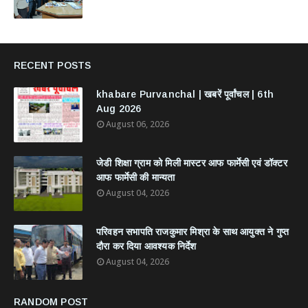
RECENT POSTS
khabare Purvanchal | खबरें पूर्वांचल | 6th
Aug 2026
August 06, 2026
जेडी शिक्षा ग्राम को मिली मास्टर आफ फार्मेसी एवं डॉक्टर
आफ फार्मेसी की मान्यता
August 04, 2026
परिवहन सभापति राजकुमार मिश्रा के साथ आयुक्त ने गुप्त
दौरा कर दिया आवश्यक निर्देश
August 04, 2026
RANDOM POST