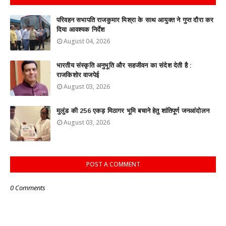
परिवहन सभापति राजकुमार मिश्रा के साथ आयुक्त ने गुप्त दौरा कर
दिया आवश्यक निर्देश
August 04, 2026
भारतीय संस्कृति अनुभूति और सहजीवन का संदेश देती है :
राजकिशोर वाजपेई
August 03, 2026
मुलुंड की 256 एकड़ मिठागर भूमि बचाने हेतु शांतिपूर्ण जनआंदोलन
August 03, 2026
POST A COMMENT
0 Comments