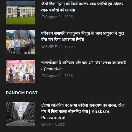
जेडी शिक्षा ग्राम को मिली मास्टर आफ फार्मेसी एवं डॉक्टर
आफ फार्मेसी की मान्यता
August 04, 2026
परिवहन सभापति राजकुमार मिश्रा के साथ आयुक्त ने गुप्त
दौरा कर दिया आवश्यक निर्देश
August 04, 2026
नालासोपारा में अभियान और जय ओम सेवा संस्था का कजरी
महोत्सव संपन्न
August 04, 2026
RANDOM POST
टोक्यो ओलंपिक पर छाया कोरोना संक्रमण का बादल, खेल
गांव में मिला पहला संक्रमित केस | Khabare
Purvanchal
July 17, 2021