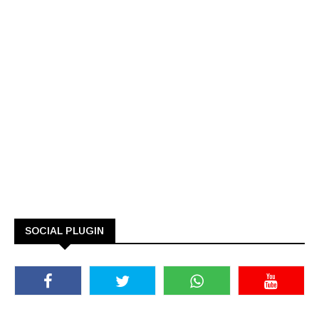
SOCIAL PLUGIN