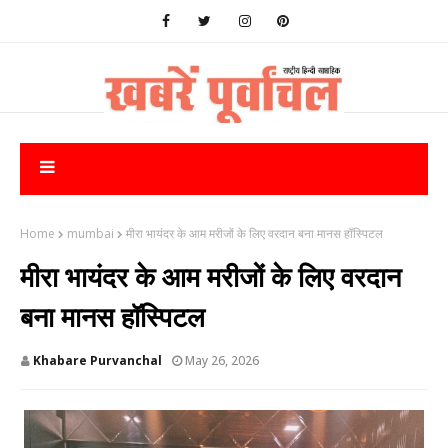
Home
mumbai
मीरा भायंदर के आम मरीजों के लिए वरदान बना मानस हॉस्पिटल
मीरा भायंदर के आम मरीजों के लिए वरदान
बना मानस हॉस्पिटल
Khabare Purvanchal
May 26, 2026