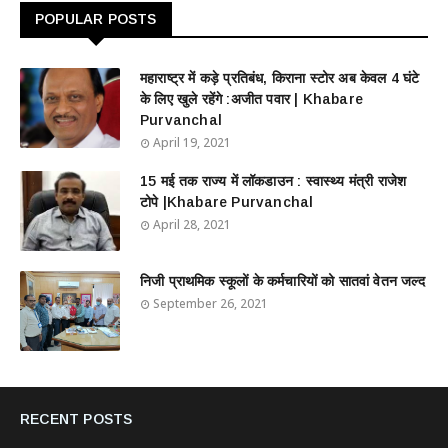
POPULAR POSTS
महाराष्ट्र में कड़े प्रतिबंध, किराना स्टोर अब केवल 4 घंटे
के लिए खुले रहेंगे :अजीत पवार | Khabare
Purvanchal
April 19, 2021
15 मई तक राज्य में लॉकडाउन : स्वास्थ्य मंत्री राजेश
टोपे |Khabare Purvanchal
April 28, 2021
निजी प्राथमिक स्कूलों के कर्मचारियों को सातवां वेतन जल्द
September 26, 2021
RECENT POSTS