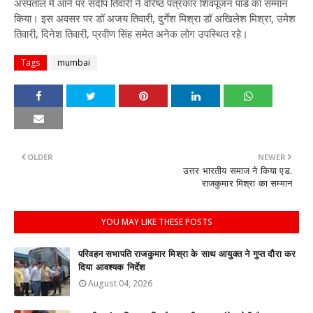
अस्पताल में आने पर संदीप तिवारी ने वरिष्ठ पत्रकार शिवपूजन पांडे का सम्मान
किया। इस अवसर पर डॉ अजय तिवारी, दुर्गेश मिश्रा डॉ अखिलेश मिश्रा, उमेश
तिवारी, दिनेश तिवारी, प्रवीण सिंह समेत अनेक लोग उपस्थित रहे।
Tags
mumbai
OLDER
NEWER
उत्तर भारतीय समाज ने किया एड.
राजकुमार मिश्रा का सम्मान
YOU MAY LIKE THESE POSTS
परिवहन सभापति राजकुमार मिश्रा के साथ आयुक्त ने गुप्त दौरा कर
दिया आवश्यक निर्देश
August 04, 2026