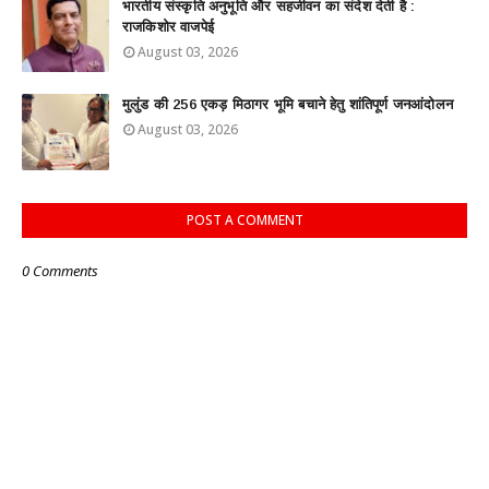
भारतीय संस्कृति अनुभूति और सहजीवन का संदेश देती है :
राजकिशोर वाजपेई
August 03, 2026
मुलुंड की 256 एकड़ मिठागर भूमि बचाने हेतु शांतिपूर्ण जनआंदोलन
August 03, 2026
POST A COMMENT
0 Comments