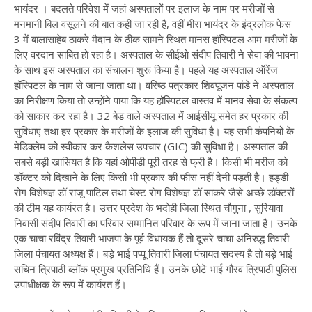
भायंदर । बदलते परिवेश में जहां अस्पतालों पर इलाज के नाम पर मरीजों से
मनमानी बिल वसूलने की बात कहीं जा रही है, वहीं मीरा भायंदर के इंद्रलोक फेस
3 में बालासाहेब ठाकरे मैदान के ठीक सामने स्थित मानस हॉस्पिटल आम मरीजों के
लिए वरदान साबित हो रहा है। अस्पताल के सीईओ संदीप तिवारी ने सेवा की भावना
के साथ इस अस्पताल का संचालन शुरू किया है। पहले यह अस्पताल ऑरेंज
हॉस्पिटल के नाम से जाना जाता था। वरिष्ठ पत्रकार शिवपूजन पांडे ने अस्पताल
का निरीक्षण किया तो उन्होंने पाया कि यह हॉस्पिटल वास्तव में मानव सेवा के संकल्प
को साकार कर रहा है। 32 बेड वाले अस्पताल में आईसीयू समेत हर प्रकार की
सुविधाएं तथा हर प्रकार के मरीजों के इलाज की सुविधा है। यह सभी कंपनियों के
मेडिक्लेम को स्वीकार कर कैशलेस उपचार (GIC) की सुविधा है। अस्पताल की
सबसे बड़ी खासियत है कि यहां ओपीडी पूरी तरह से फ्री है। किसी भी मरीज को
डॉक्टर को दिखाने के लिए किसी भी प्रकार की फीस नहीं देनी पड़ती है। हड्डी
रोग विशेषज्ञ डॉ राजू पाटिल तथा चेस्ट रोग विशेषज्ञ डॉ साकरे जैसे अच्छे डॉक्टरों
की टीम यह कार्यरत है। उत्तर प्रदेश के भदोही जिला स्थित चौगुना , सुरियावा
निवासी संदीप तिवारी का परिवार सम्मानित परिवार के रूप में जाना जाता है। उनके
एक चाचा रविंद्र तिवारी भाजपा के पूर्व विधायक हैं तो दूसरे चाचा अनिरुद्ध तिवारी
जिला पंचायत अध्यक्ष हैं। बड़े भाई पप्पू तिवारी जिला पंचायत सदस्य है तो बड़े भाई
सचिन त्रिपाठी ब्लॉक प्रमुख प्रतिनिधि हैं। उनके छोटे भाई गौरव त्रिपाठी पुलिस
उपाधीक्षक के रूप में कार्यरत हैं।