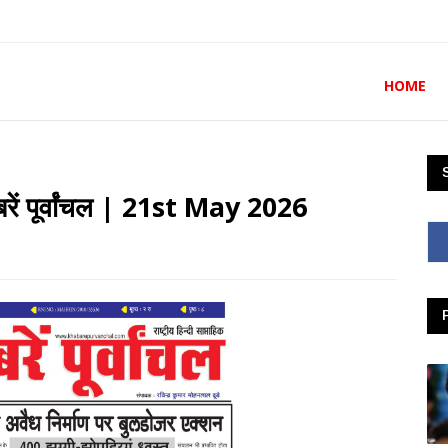
HOME
 पूर्वांचल | 21st May 2026