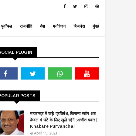
पूर्वांचल
राजनीति
देश
मनोरंजन
बिजनेस
मुंबई
SOCIAL PLUGIN
POPULAR POSTS
महाराष्ट्र में कड़े प्रतिबंध, किराना स्टोर अब
केवल 4 घंटे के लिए खुले रहेंगे :अजीत पवार |
Khabare Purvanchal
April 19, 2021