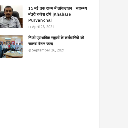
15 मई तक राज्य में लॉकडाउन : स्वास्थ्य
मंत्री राजेश टोपे |Khabare
Purvanchal
April 28, 2021
निजी प्राथमिक स्कूलों के कर्मचारियों को
सातवां वेतन जल्द
September 26, 2021