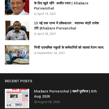
के लिए खुले रहेंगे :अजीत पवार | Khabare
Purvanchal
April 19, 2021
15 मई तक राज्य में लॉकडाउन : स्वास्थ्य मंत्री राजेश
टोपे |Khabare Purvanchal
April 28, 2021
निजी प्राथमिक स्कूलों के कर्मचारियों को सातवां वेतन जल्द
September 26, 2021
RECENT POSTS
khabare Purvanchal | खबरें पूर्वांचल | 6th
Aug 2026
August 06, 2026