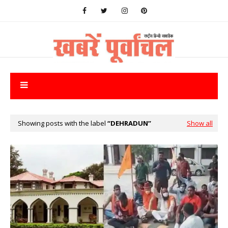
Showing posts with the label
DEHRADUN
Show all