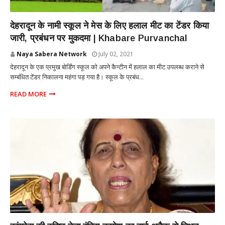
DEHRADUN
देहरादून के नामी स्कूल ने मेस के लिए हलाल मीट का टेंडर किया
जारी, प्रबंधन पर मुकदमा | Khabare Purvanchal
Naya Sabera Network
July 02, 2021
देहरादून के एक प्रमुख बोर्डिंग स्कूल को अपने कैन्टीन में हलाल का मीट उपलब्ध कराने से
सम्बंधित टेंडर निकालना महंगा पड़ गया है। स्कूल के प्रबंध...
READ MORE
UTTARAKHAND