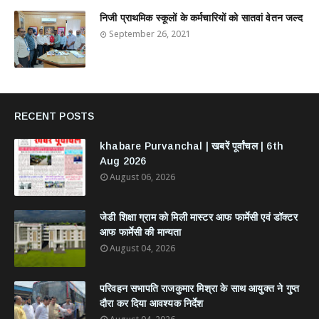
निजी प्राथमिक स्कूलों के कर्मचारियों को सातवां वेतन जल्द
September 26, 2021
RECENT POSTS
khabare Purvanchal | खबरें पूर्वांचल | 6th
Aug 2026
August 06, 2026
जेडी शिक्षा ग्राम को मिली मास्टर आफ फार्मेसी एवं डॉक्टर
आफ फार्मेसी की मान्यता
August 04, 2026
परिवहन सभापति राजकुमार मिश्रा के साथ आयुक्त ने गुप्त
दौरा कर दिया आवश्यक निर्देश