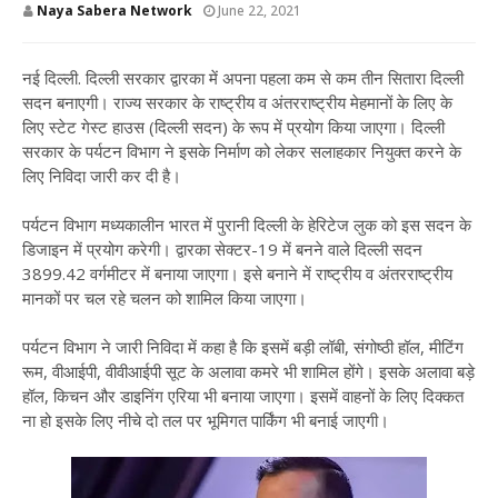
Naya Sabera Network
June 22, 2021
नई दिल्ली. दिल्ली सरकार द्वारका में अपना पहला कम से कम तीन सितारा दिल्ली
सदन बनाएगी। राज्य सरकार के राष्ट्रीय व अंतरराष्ट्रीय मेहमानों के लिए के
लिए स्टेट गेस्ट हाउस (दिल्ली सदन) के रूप में प्रयोग किया जाएगा। दिल्ली
सरकार के पर्यटन विभाग ने इसके निर्माण को लेकर सलाहकार नियुक्त करने के
लिए निविदा जारी कर दी है।
पर्यटन विभाग मध्यकालीन भारत में पुरानी दिल्ली के हेरिटेज लुक को इस सदन के
डिजाइन में प्रयोग करेगी। द्वारका सेक्टर-19 में बनने वाले दिल्ली सदन
3899.42 वर्गमीटर में बनाया जाएगा। इसे बनाने में राष्ट्रीय व अंतरराष्ट्रीय
मानकों पर चल रहे चलन को शामिल किया जाएगा।
पर्यटन विभाग ने जारी निविदा में कहा है कि इसमें बड़ी लॉबी, संगोष्ठी हॉल, मीटिंग
रूम, वीआईपी, वीवीआईपी सूट के अलावा कमरे भी शामिल होंगे। इसके अलावा बड़े
हॉल, किचन और डाइनिंग एरिया भी बनाया जाएगा। इसमें वाहनों के लिए दिक्कत
ना हो इसके लिए नीचे दो तल पर भूमिगत पार्किंग भी बनाई जाएगी।