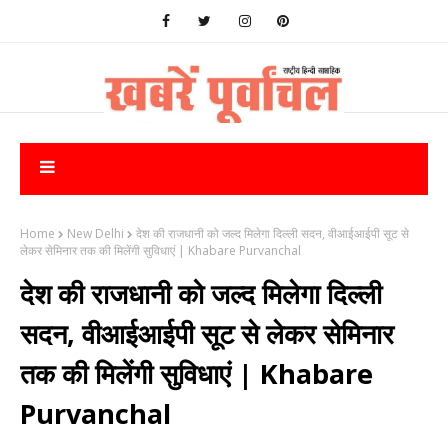
Home
New Delhi
देश की राजधानी को जल्द मिलेगा दिल्ली सदन, वीआईआईपी सूट से
लेकर सेमिनार तक की मिलेंगी सुविधाएं | Khabare Purvanchal
देश की राजधानी को जल्द मिलेगा दिल्ली
सदन, वीआईआईपी सूट से लेकर सेमिनार
तक की मिलेंगी सुविधाएं | Khabare
Purvanchal