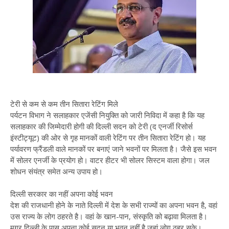
टेरी से कम से कम तीन सितारा रेटिंग मिले
पर्यटन विभाग ने सलाहकार एजेंसी नियुक्ति को जारी निविदा में कहा है कि यह
सलाहकार की जिम्मेदारी होगी की दिल्ली सदन को टेरी (द एनर्जी रिसोर्स
इंस्टीट्यूट) की ओर से गृह मानकों वाली रेटिंग पर तीन सितारा रेटिंग हो। यह
पर्यावरण फ्रैंडली वाले मानकों पर बनाएं जाने भवनों पर मिलता है। जैसे इस भवन
में सोलर एनर्जी के प्रयोग हो। वाटर हीटर भी सोलर सिस्टम वाला होगा। जल
शोधन संयंत्र समेत अन्य उपाय हो।
दिल्ली सरकार का नहीं अपना कोई भवन
देश की राजधानी होने के नाते दिल्ली में देश के सभी राज्यों का अपना भवन है, वहां
उस राज्य के लोग ठहरते है। वहां के खान-पान, संस्कृति को बढ़ावा मिलता है।
मगर दिल्ली के पास अपना कोई सदन या भवन नहीं है जहां लोग ठहर सके।