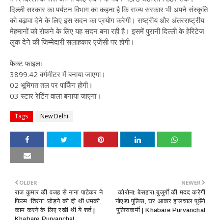
दिल्ली सरकार का पर्यटन विभाग का कहना है कि राज्य सरकार भी अपने संस्कृति
को बढ़ावा देने के लिए इस सदन का प्रयोग करेगी। राष्ट्रीय और अंतरराष्ट्रीय
मेहमानों को रोकने के लिए यह सदन बना रही है। इसमें पुरानी दिल्ली के हेरिटेज
लुक देने की जिम्मेदारी सलाहकार एजेंसी पर होगी।
फैक्ट फाइलः
3899.42 वर्गमीटर में बनाया जाएगा।
02 भूमिगत तल पर पार्किंग होगी।
03 स्टार रेटिंग वाला बनाया जाएगा।
Tags
New Delhi
OLDER
NEWER
राज कुमार की वजह से नाना पाटेकर ने
कोरोना: बेसहारा बुजुर्गों की मदद करेगी
फिल्म ‘तिरंगा’ छोड़ने की दी थी धमकी,
नोएडा पुलिस, घर आकर हालचाल पूछेंगे
काम करने के लिए रखी थी ये शर्त |
पुलिसकर्मी | Khabare Purvanchal
Khabare Purvanchal