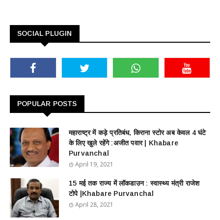
SOCIAL PLUGIN
POPULAR POSTS
महाराष्ट्र में कड़े प्रतिबंध, किराना स्टोर अब केवल 4 घंटे
के लिए खुले रहेंगे :अजीत पवार | Khabare
Purvanchal
April 19, 2021
15 मई तक राज्य में लॉकडाउन : स्वास्थ्य मंत्री राजेश
टोपे |Khabare Purvanchal
April 28, 2021