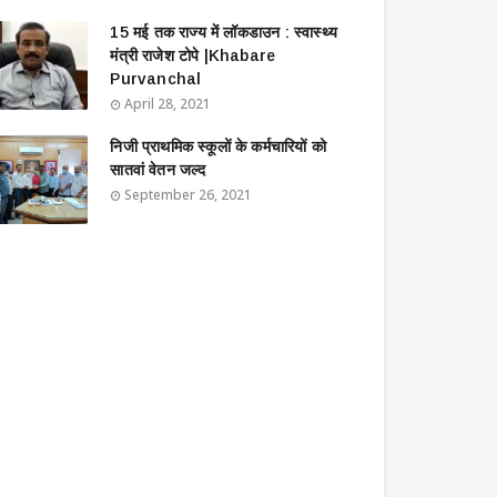
15 मई तक राज्य में लॉकडाउन : स्वास्थ्य
मंत्री राजेश टोपे |Khabare
Purvanchal
April 28, 2021
निजी प्राथमिक स्कूलों के कर्मचारियों को
सातवां वेतन जल्द
September 26, 2021