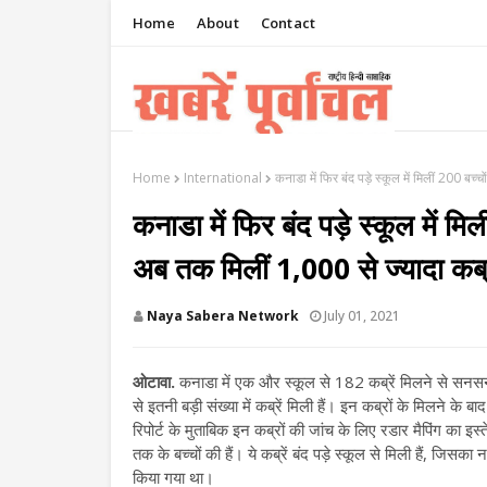
Home
About
Contact
Home
International
कनाडा में फिर बंद पड़े स्कूल में मिलीं 200 
कनाडा में फिर बंद पड़े स्कूल में मिल
अब तक मिलीं 1,000 से ज्यादा
Naya Sabera Network
July 01, 2021
ओटावा.
कनाडा में एक और स्कूल से 182 कब्रें मिलने से सनसन
से इतनी बड़ी संख्या में कब्रें मिली हैं। इन कब्रों के मिलने क
रिपोर्ट के मुताबिक इन कब्रों की जांच के लिए रडार मैपिंग का इ
तक के बच्चों की हैं। ये कब्रें बंद पड़े स्कूल से मिली हैं, ज
किया गया था।