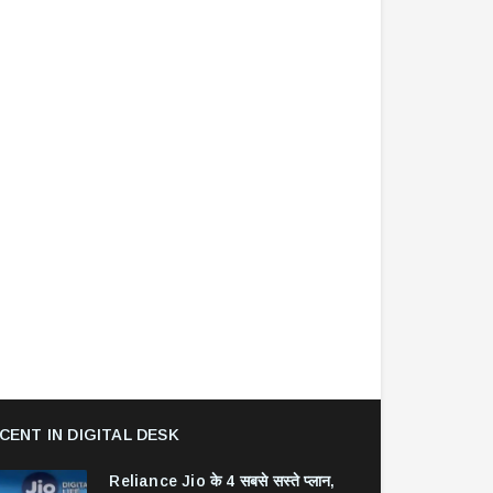
CENT IN DIGITAL DESK
Reliance Jio के 4 सबसे सस्ते प्लान,