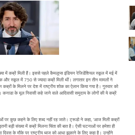
ा में कब्रें मिली हैं। इससे पहले कैमलूप्स इंडियन रेजिडेंशियल स्कूल में मई में
 और स्कूल में 750 से ज्यादा कब्रें मिली थीं। लगातार इन तीन मामलों ने
ब्रों के मिलने पर देश में राष्ट्रीय शोक का ऐलान किया गया है। गुरुवार को
 कनाडा के मूल निवासी कहे जाने वाले आदिवासी समुदाय के लोगों की ये कब्रें
ं पर कुछ कहने के लिए शब्द नहीं रह जाते। ट्रूडो ने कहा, 'आज मिली कब्रों
 इतनी बड़ी संख्या में कब्रें मिलना चिंता की बात है। ऐसी घटनाओं पर हमेशा ही
पना दिवस के मौके पर राष्ट्रीय ध्वज को आधा झुकाने के लिए कहा है। उन्होंने