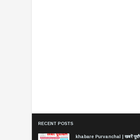
RECENT POSTS
khabare Purvanchal | खबरें पूर्वा