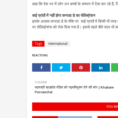
कहा कि देश भर में लोग उन बच्चों के सम्मान में ऐसा कर रहे है
कई प्रांतों में नहीं होगा कनाडा डे का सेलिब्रेशन
इसके अलावा कनाडा डे के मौके पर कई प्रातों में किसी भी तरह
पर सेलिब्रेशंस को रोक दिया गया है। इससे पहले बीते साल भी 
Tags
International
REACTIONS
OLDER
पद्मश्री ब्रह्मदेव पंडित को पद्मविभूषण देने की मांग | Khabare
Purvanchal
YOU MA