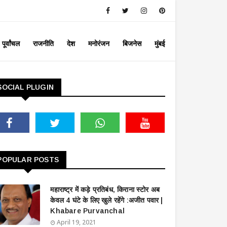
पूर्वांचल
राजनीति
देश
मनोरंजन
बिजनेस
मुंबई
SOCIAL PLUGIN
POPULAR POSTS
महाराष्ट्र में कड़े प्रतिबंध, किराना स्टोर अब
केवल 4 घंटे के लिए खुले रहेंगे :अजीत पवार |
Khabare Purvanchal
April 19, 2021