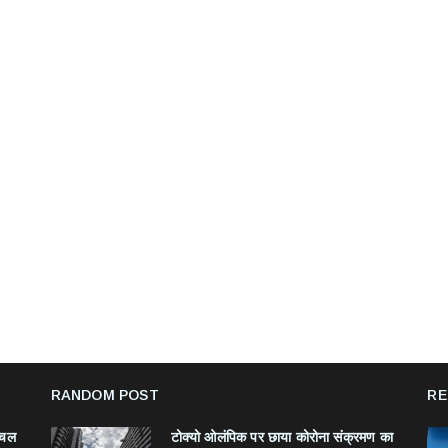
RANDOM POST
RE
ंचल
टोक्यो ओलंपिक पर छाया कोरोना संक्रमण का