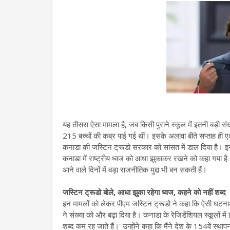
यह तीसरा ऐसा मामला है, जब किसी पुराने स्कूल में इतनी बड़ी संख्य
215 बच्चों की कब्र पाई गई थीं। इसके अलावा बीते सप्ताह ही एक
कनाडा की जस्टिन ट्रूडो सरकार को सांसत में डाल दिया है। इन क
कनाडा में राष्ट्रीय ध्वज को आधा झुकाकर रखने को कहा गया है।
आने वाले दिनों में बड़ा राजनीतिक मुद्दा भी बन सकती हैं।
जस्टिन ट्रूडो बोले, आधा झुका रहेगा ध्वज, कहने को नहीं शब्द
इन मामलों को लेकर पीएम जस्टिन ट्रूडो ने कहा कि ऐसी घटनाओ
ने संख्या को और बढ़ा दिया है। कनाडा के रेजिडेंशियल स्कूलों में
शब्द कम रह जाते हैं।' उन्होंने कहा कि मैंने देश के 154वें स्था