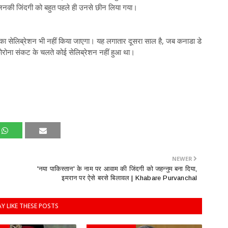
ं, जिनकी जिंदगी को बहुत पहले ही उनसे छीन लिया गया।
 का सेलिब्रेशन भी नहीं किया जाएगा। यह लगातार दूसरा साल है, जब कनाडा डे
कोरोना संकट के चलते कोई सेलिब्रेशन नहीं हुआ था।
NEWER
'नया पाकिस्तान' के नाम पर आवाम की जिंदगी को जहन्नुम बना दिया,
इमरान पर ऐसे बरसे बिलावल | Khabare Purvanchal
Y LIKE THESE POSTS