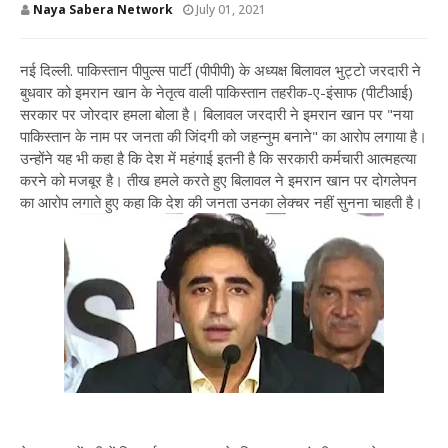
Naya Sabera Network
July 01, 2021
नई दिल्ली. पाकिस्तान पीपुल्स पार्टी (पीपीपी) के अध्यक्ष बिलावल भुट्टो जरदारी ने
बुधवार को इमरान खान के नेतृत्व वाली पाकिस्तान तहरीक-ए-इंसाफ (पीटीआई)
सरकार पर जोरदार हमला बोला है। बिलावल जरदारी ने इमरान खान पर "नया
पाकिस्तान के नाम पर जनता की जिंदगी को जहन्नुम बनाने" का आरोप लगाया है।
उन्होंने यह भी कहा है कि देश में महंगाई इतनी है कि सरकारी कर्मचारी आत्महत्या
करने को मजबूर है। तीख हमले करते हुए बिलावल ने इमरान खान पर दोगलेपन
का आरोप लगाते हुए कहा कि देश की जनता उनका लेक्चर नहीं सुनना चाहती है।