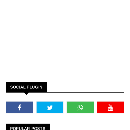
SOCIAL PLUGIN
POPULAR POSTS