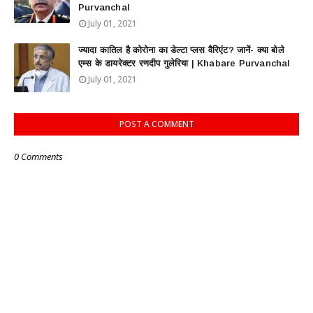
Purvanchal
July 01, 2021
ज्यादा कातिल है कोरोना का डेल्टा प्लस वैरिएंट? जानें- क्या बोले
एम्स के डायरेक्टर रणदीप गुलेरिया | Khabare Purvanchal
July 01, 2021
POST A COMMENT
0 Comments