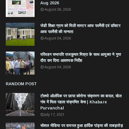
Aug 2026
August 06, 2026
जेडी शिक्षा ग्राम को मिली मास्टर आफ फार्मेसी एवं डॉक्टर
आफ फार्मेसी की मान्यता
August 04, 2026
परिवहन सभापति राजकुमार मिश्रा के साथ आयुक्त ने गुप्त
दौरा कर दिया आवश्यक निर्देश
August 04, 2026
RANDOM POST
टोक्यो ओलंपिक पर छाया कोरोना संक्रमण का बादल, खेल
गांव में मिला पहला संक्रमित केस | Khabare
Purvanchal
July 17, 2021
सोशल मीडिया पर वायरल हुआ हार्दिक पांड्या की ताबड़तोड़