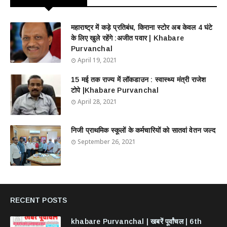
महाराष्ट्र में कड़े प्रतिबंध, किराना स्टोर अब केवल 4 घंटे
के लिए खुले रहेंगे :अजीत पवार | Khabare
Purvanchal
April 19, 2021
15 मई तक राज्य में लॉकडाउन : स्वास्थ्य मंत्री राजेश
टोपे |Khabare Purvanchal
April 28, 2021
निजी प्राथमिक स्कूलों के कर्मचारियों को सातवां वेतन जल्द
September 26, 2021
RECENT POSTS
khabare Purvanchal | खबरें पूर्वांचल | 6th