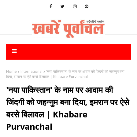
Home
International
'नया पाकिस्तान' के नाम पर आवाम की जिंदगी को जहन्नुम बना
दिया, इमरान पर ऐसे बरसे बिलावल | Khabare Purvanchal
'नया पाकिस्तान' के नाम पर आवाम की
जिंदगी को जहन्नुम बना दिया, इमरान पर ऐसे
बरसे बिलावल | Khabare
Purvanchal