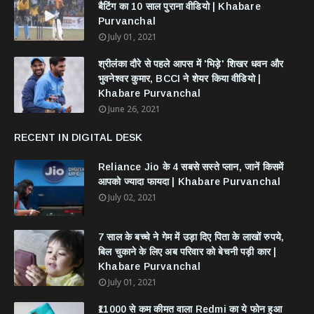
बैटिंग का 10 साल पुराना वीडियो | Khabare
Purvanchal
July 01, 2021
श्रीलंका दौरे से पहले आपस में 'भिड़े' शिखर धवन और
भुवनेश्वर कुमार, BCCI ने शेयर किया वीडियो |
Khabare Purvanchal
June 26, 2021
RECENT IN DIGITAL DESK
Reliance Jio के 4 सबसे सस्ते प्लान, जानें किसमें
आपको ज्यादा फायदा | Khabare Purvanchal
July 02, 2021
7 साल के बच्चे ने गेम में उड़ा दिए पिता के लाखों रुपये,
बिल चुकाने के लिए अब परिवार को बेचनी पड़ी कार |
Khabare Purvanchal
July 01, 2021
₹11000 से कम कीमत वाला Redmi का ये फोन हुआ