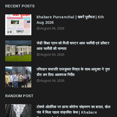
RECENT POSTS
khabare Purvanchal | खबरें पूर्वांचल | 6th
Aug 2026
August 06, 2026
जेडी शिक्षा ग्राम को मिली मास्टर आफ फार्मेसी एवं डॉक्टर
आफ फार्मेसी की मान्यता
August 04, 2026
परिवहन सभापति राजकुमार मिश्रा के साथ आयुक्त ने गुप्त
दौरा कर दिया आवश्यक निर्देश
August 04, 2026
RANDOM POST
टोक्यो ओलंपिक पर छाया कोरोना संक्रमण का बादल, खेल
गांव में मिला पहला संक्रमित केस | Khabare