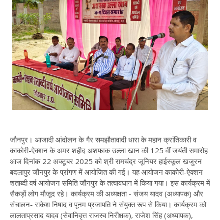
जौनपुर। आजादी आंदोलन के गैर समझौतावादी धारा के महान क्रांतिकारी व
काकोरी-ऐक्शन के अमर शहीद अशफाक उल्ला खान की 125 वीं जयंती समारोह
आज दिनांक 22 अक्टूबर 2025 को श्री रामचंद्र जूनियर हाईस्कूल खजुरन
बदलापुर जौनपुर के प्रांगण में आयोजित की गई। यह आयोजन काकोरी-ऐक्शन
शताब्दी वर्ष आयोजन समिति जौनपुर के तत्वावधान में किया गया। इस कार्यक्रम में
सैकड़ों लोग मौजूद रहे। कार्यक्रम की अध्यक्षता - संजय यादव (अध्यापक) और
संचालन- राकेश निषाद व पूनम प्रजापति ने संयुक्त रूप से किया। कार्यक्रम को
लालताप्रसाद यादव (सेवानिवृत्त राजस्व निरीक्षक), राजेश सिंह (अध्यापक),