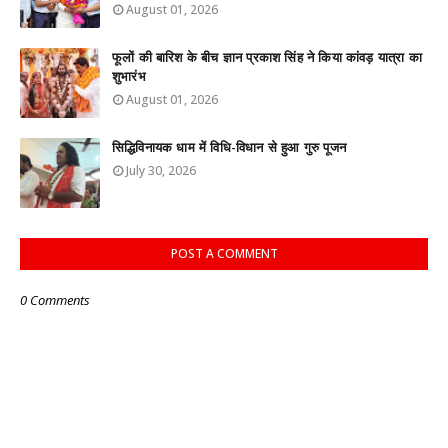
August 01, 2026
फूलों की बारिश के बीच ज्ञान प्रकाश सिंह ने किया कांवड़ यात्रा का
शुभारंभ
August 01, 2026
सिद्धिविनायक धाम में विधि-विधान से हुआ गुरु पूजन
July 30, 2026
POST A COMMENT
0 Comments