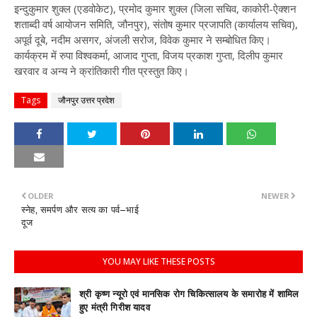
इन्दुकुमार शुक्ल (एडवोकेट), प्रमोद कुमार शुक्ल (जिला सचिव, काकोरी-ऐक्शन
शताब्दी वर्ष आयोजन समिति, जौनपुर), संतोष कुमार प्रजापति (कार्यालय सचिव),
अपूर्व दूबे, नदीम असगर, अंजली सरोज, विवेक कुमार ने सम्बोधित किए।
कार्यक्रम में रुपा विश्वकर्मा, आजाद गुप्ता, विजय प्रकाश गुप्ता, दिलीप कुमार
खरवार व अन्य ने क्रांतिकारी गीत प्रस्तुत किए।
Tags
जौनपुर उत्तर प्रदेश
OLDER
NEWER
स्नेह, समर्पण और सत्य का पर्व–भाई
दूज
YOU MAY LIKE THESE POSTS
श्री कृष्ण न्यूरो एवं मानसिक रोग चिकित्सालय के समारोह में शामिल
हुए मंत्री गिरीश यादव