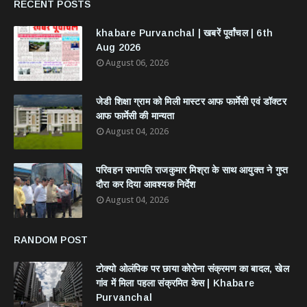
RECENT POSTS
khabare Purvanchal | खबरें पूर्वांचल | 6th
Aug 2026
August 06, 2026
जेडी शिक्षा ग्राम को मिली मास्टर आफ फार्मेसी एवं डॉक्टर
आफ फार्मेसी की मान्यता
August 04, 2026
परिवहन सभापति राजकुमार मिश्रा के साथ आयुक्त ने गुप्त
दौरा कर दिया आवश्यक निर्देश
August 04, 2026
RANDOM POST
टोक्यो ओलंपिक पर छाया कोरोना संक्रमण का बादल, खेल
गांव में मिला पहला संक्रमित केस | Khabare
Purvanchal