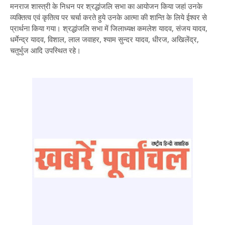
मनराज शास्त्री के निधन पर श्रद्धांजलि सभा का आयोजन किया जहां उनके
व्यक्तित्व एवं कृतित्व पर चर्चा करते हुये उनके आत्मा की शान्ति के लिये ईश्वर से
प्रार्थना किया गया। श्रद्धांजलि सभा में जिलाध्यक्ष कमलेश यादव, संजय यादव,
धर्मेन्द्र यादव, विशाल, लाल जवाहर, श्याम सुन्दर यादव, धीरज, अखिलेंद्र,
चतुर्भुज आदि उपस्थित रहे।