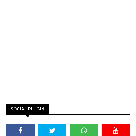
SOCIAL PLUGIN