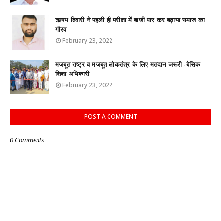
ऋषभ तिवारी ने पहली ही परीक्षा में बाजी मार कर बढ़ाया समाज का
गौरव
February 23, 2022
मजबूत राष्ट्र व मजबूत लोकतंत्र के लिए मतदान जरूरी -बेसिक
शिक्षा अधिकारी
February 23, 2022
POST A COMMENT
0 Comments