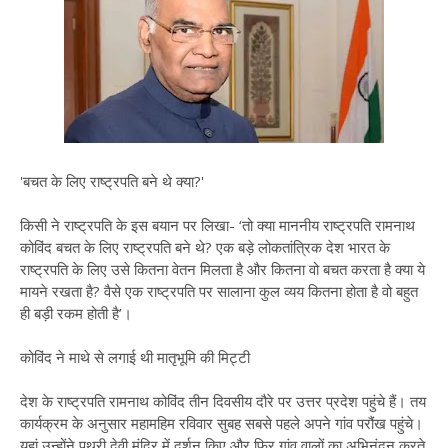
'बचत के लिए राष्ट्रपति बने थे क्या?'
किसी ने राष्ट्रपति के इस बयान पर लिखा- ‘तो क्या माननीय राष्ट्रपति रामनाथ
कोविंद बचत के लिए राष्ट्रपति बने थे? एक बड़े लोकतांत्रिक देश भारत के
राष्ट्रपति के लिए उसे कितना वेतन मिलता है और कितना वो बचत करता है क्या ये
मायने रखता है? वैसे एक राष्ट्रपति पर सालाना कुल व्यय कितना होता है वो बहुत
ही बड़ी रकम होती है’।
कोविंद ने माथे से लगाई थी मातृभूमि की मिट्टी
देश के राष्ट्रपति रामनाथ कोविंद तीन दिवसीय दौरे पर उत्तर प्रदेश पहुंचे हैं। तय
कार्यक्रम के अनुसार महामहिम रविवार सुबह सबसे पहले अपने गांव परौंख पहुंचे।
यहां उन्होंने पथरी देवी मंदिर में दर्शन किए और फिर गांव वालों का अभिनंदन करते