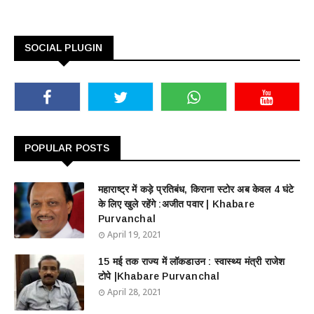
SOCIAL PLUGIN
POPULAR POSTS
महाराष्ट्र में कड़े प्रतिबंध, किराना स्टोर अब केवल 4 घंटे
के लिए खुले रहेंगे :अजीत पवार | Khabare
Purvanchal
April 19, 2021
15 मई तक राज्य में लॉकडाउन : स्वास्थ्य मंत्री राजेश
टोपे |Khabare Purvanchal
April 28, 2021