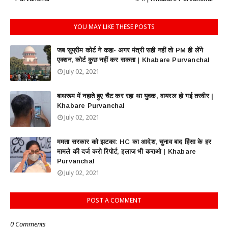
YOU MAY LIKE THESE POSTS
जब सुप्रीम कोर्ट ने कहा- अगर मंत्री सही नहीं तो PM ही लेंगे
एक्शन, कोर्ट कुछ नहीं कर सकता | Khabare Purvanchal
July 02, 2021
बाथरूम में नहाते हुए चैट कर रहा था युवक, वायरल हो गई तस्वीर |
Khabare Purvanchal
July 02, 2021
ममता सरकार को झटका: HC का आदेश, चुनाव बाद हिंसा के हर
मामले की दर्ज करो रिपोर्ट, इलाज भी कराओ | Khabare
Purvanchal
July 02, 2021
POST A COMMENT
0 Comments