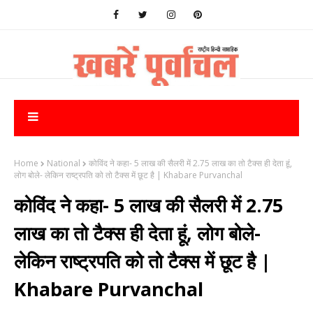
Home
National
कोविंद ने कहा- 5 लाख की सैलरी में 2.75 लाख का तो टैक्स ही देता हूं,
लोग बोले- लेकिन राष्ट्रपति को तो टैक्स में छूट है | Khabare Purvanchal
कोविंद ने कहा- 5 लाख की सैलरी में 2.75
लाख का तो टैक्स ही देता हूं, लोग बोले-
लेकिन राष्ट्रपति को तो टैक्स में छूट है |
Khabare Purvanchal