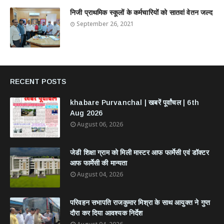
निजी प्राथमिक स्कूलों के कर्मचारियों को सातवां वेतन जल्द
September 26, 2021
RECENT POSTS
khabare Purvanchal | खबरें पूर्वांचल | 6th
Aug 2026
August 06, 2026
जेडी शिक्षा ग्राम को मिली मास्टर आफ फार्मेसी एवं डॉक्टर
आफ फार्मेसी की मान्यता
August 04, 2026
परिवहन सभापति राजकुमार मिश्रा के साथ आयुक्त ने गुप्त
दौरा कर दिया आवश्यक निर्देश