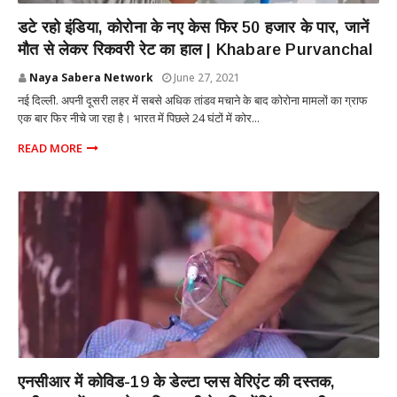
NATIONAL
डटे रहो इंडिया, कोरोना के नए केस फिर 50 हजार के पार, जानें
मौत से लेकर रिकवरी रेट का हाल | Khabare Purvanchal
Naya Sabera Network
June 27, 2021
नई दिल्ली. अपनी दूसरी लहर में सबसे अधिक तांडव मचाने के बाद कोरोना मामलों का ग्राफ
एक बार फिर नीचे जा रहा है। भारत में पिछले 24 घंटों में कोर...
READ MORE
NATIONAL
एनसीआर में कोविड-19 के डेल्टा प्लस वेरिएंट की दस्तक,