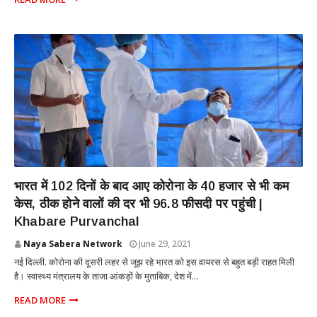
NATIONAL
भारत में 102 दिनों के बाद आए कोरोना के 40 हजार से भी कम
केस, ठीक होने वालों की दर भी 96.8 फीसदी पर पहुंची |
Khabare Purvanchal
Naya Sabera Network
June 29, 2021
नई दिल्ली. कोरोना की दूसरी लहर से जूझ रहे भारत को इस वायरस से बहुत बड़ी राहत मिली
है। स्वास्थ्य मंत्रालय के ताजा आंकड़ों के मुताबिक, देश में...
READ MORE