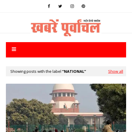
Showing posts with the label
NATIONAL
Show all