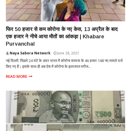
NATIONAL
फिर 50 हजार से कम कोरोना के नए केस, 13 अप्रैल के बाद
एक हजार ने नीचे आया मौतों का आंकड़ा | Khabare
Purvanchal
Naya Sabera Network
June 28, 2021
नई दिल्ली. पिछले 24 घंटे के अंदर भारत में कोरोना वायरस के 46 हजार 148 नए मामले दर्ज
किए गए हैं। इसके साथ ही अब देश में कोरोना के इलाजरत मरीज...
READ MORE