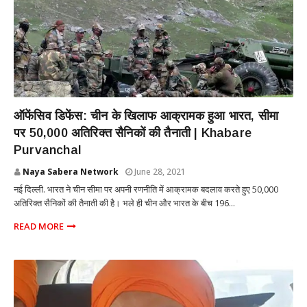
NATIONAL
ऑफेंसिव डिफेंस: चीन के खिलाफ आक्रामक हुआ भारत, सीमा
पर 50,000 अतिरिक्त सैनिकों की तैनाती | Khabare
Purvanchal
Naya Sabera Network
June 28, 2021
नई दिल्ली. भारत ने चीन सीमा पर अपनी रणनीति में आक्रामक बदलाव करते हुए 50,000
अतिरिक्त सैनिकों की तैनाती की है। भले ही चीन और भारत के बीच 196...
READ MORE