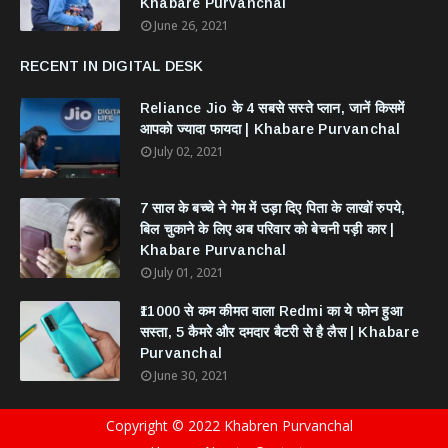
Khabare Purvanchal
June 26, 2021
RECENT IN DIGITAL DESK
Reliance Jio के 4 सबसे सस्ते प्लान, जानें किसमें
आपको ज्यादा फायदा | Khabare Purvanchal
July 02, 2021
7 साल के बच्चे ने गेम में उड़ा दिए पिता के लाखों रुपये,
बिल चुकाने के लिए अब परिवार को बेचनी पड़ी कार |
Khabare Purvanchal
July 01, 2021
₹11000 से कम कीमत वाला Redmi का ये फोन हुआ
सस्ता, 5 कैमरे और दमदार बैटरी से है लैस | Khabare
Purvanchal
June 30, 2021
Copyright © 2022 Khabren Purvanchal