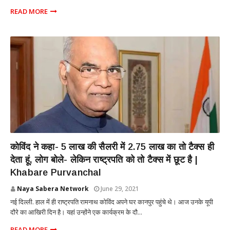
READ MORE
NATIONAL
कोविंद ने कहा- 5 लाख की सैलरी में 2.75 लाख का तो टैक्स ही
देता हूं, लोग बोले- लेकिन राष्ट्रपति को तो टैक्स में छूट है |
Khabare Purvanchal
Naya Sabera Network
June 29, 2021
नई दिल्ली. हाल में ही राष्ट्रपति रामनाथ कोविंद अपने घर कानपुर पहुंचे थे। आज उनके यूपी
दौरे का आखिरी दिन है। यहां उन्होंने एक कार्यक्रम के दौ...
READ MORE