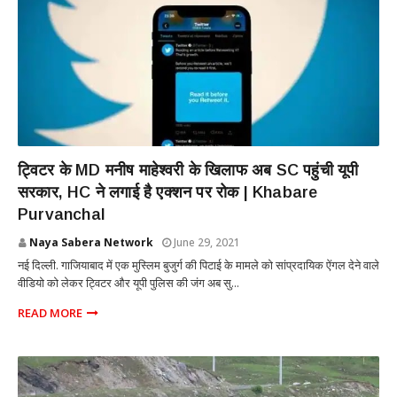
NATIONAL
ट्विटर के MD मनीष माहेश्वरी के खिलाफ अब SC पहुंची यूपी
सरकार, HC ने लगाई है एक्शन पर रोक | Khabare
Purvanchal
Naya Sabera Network
June 29, 2021
नई दिल्ली. गाजियाबाद में एक मुस्लिम बुजुर्ग की पिटाई के मामले को सांप्रदायिक ऐंगल देने वाले
वीडियो को लेकर ट्विटर और यूपी पुलिस की जंग अब सु...
READ MORE