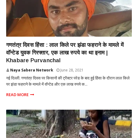
NATIONAL
गणतंत्र दिवस हिंसा : लाल किले पर झंडा फहराने के मामले में
वॉन्टेड युवक गिरफ्तार, एक लाख रुपये का था इनाम |
Khabare Purvanchal
Naya Sabera Network
June 28, 2021
नई दिल्ली. गणतंत्र दिवस पर किसानों की ट्रैक्टर परेड के बाद हुई हिंसा के दौरान लाल किले
पर झंडा फहराने के मामले में वॉन्टेड और एक लाख रुपये क...
READ MORE