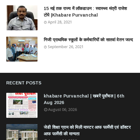
15 मई तक राज्य में लॉकडाउन : स्वास्थ्य मंत्री राजेश
टोपे |Khabare Purvanchal
April 28, 2021
निजी प्राथमिक स्कूलों के कर्मचारियों को सातवां वेतन जल्द
September 26, 2021
RECENT POSTS
khabare Purvanchal | खबरें पूर्वांचल | 6th
Aug 2026
August 06, 2026
जेडी शिक्षा ग्राम को मिली मास्टर आफ फार्मेसी एवं डॉक्टर
आफ फार्मेसी की मान्यता