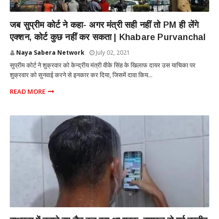
NATIONAL
जब सुप्रीम कोर्ट ने कहा- अगर मंत्री सही नहीं तो PM ही लेंगे
एक्शन, कोर्ट कुछ नहीं कर सकता | Khabare Purvanchal
Naya Sabera Network
July 02, 2021
सुप्रीम कोर्ट ने शुक्रवार को केन्द्रीय मंत्री वीके सिंह के खिलाफ दायर उस याचिका पर
शुक्रवार को सुनवाई करने से इनकार कर दिया, जिसमें दावा किय...
READ MORE
NATIONAL