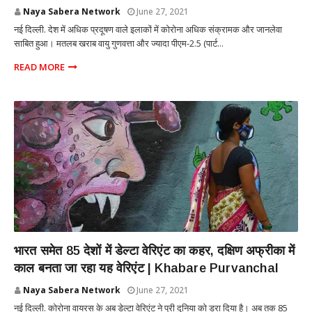
Naya Sabera Network
June 27, 2021
नई दिल्ली. देश में अधिक प्रदूषण वाले इलाकों में कोरोना अधिक संक्रामक और जानलेवा
साबित हुआ। मतलब खराब वायु गुणवत्ता और ज्यादा पीएम-2.5 (पार्ट...
READ MORE
NATIONAL
भारत समेत 85 देशों में डेल्टा वेरिएंट का कहर, दक्षिण अफ्रीका में
काल बनता जा रहा यह वेरिएंट | Khabare Purvanchal
Naya Sabera Network
June 27, 2021
नई दिल्ली. कोरोना वायरस के अब डेल्टा वेरिएंट ने पूरी दुनिया को डरा दिया है। अब तक 85