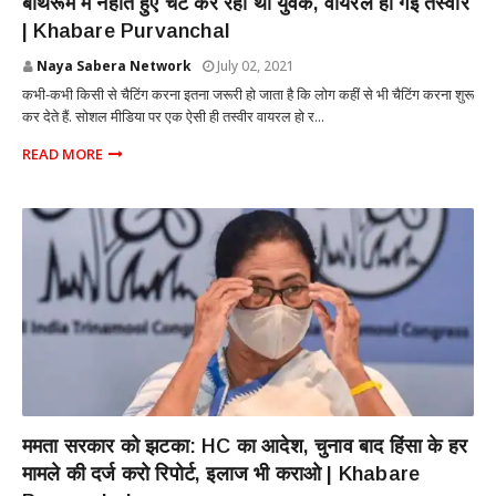
बाथरूम में नहाते हुए चैट कर रहा था युवक, वायरल हो गई तस्वीर
| Khabare Purvanchal
Naya Sabera Network
July 02, 2021
कभी-कभी किसी से चैटिंग करना इतना जरूरी हो जाता है कि लोग कहीं से भी चैटिंग करना शुरू
कर देते हैं. सोशल मीडिया पर एक ऐसी ही तस्वीर वायरल हो र...
READ MORE
NATIONAL
ममता सरकार को झटका: HC का आदेश, चुनाव बाद हिंसा के हर
मामले की दर्ज करो रिपोर्ट, इलाज भी कराओ | Khabare