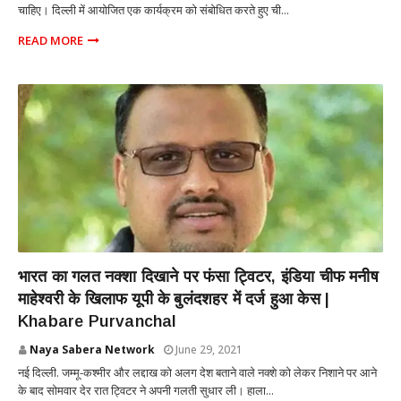
चाहिए। दिल्ली में आयोजित एक कार्यक्रम को संबोधित करते हुए ची...
READ MORE
NATIONAL
भारत का गलत नक्शा दिखाने पर फंसा ट्विटर, इंडिया चीफ मनीष
माहेश्वरी के खिलाफ यूपी के बुलंदशहर में दर्ज हुआ केस |
Khabare Purvanchal
Naya Sabera Network
June 29, 2021
नई दिल्ली. जम्मू-कश्मीर और लद्दाख को अलग देश बताने वाले नक्शे को लेकर निशाने पर आने
के बाद सोमवार देर रात ट्विटर ने अपनी गलती सुधार ली। हाला...