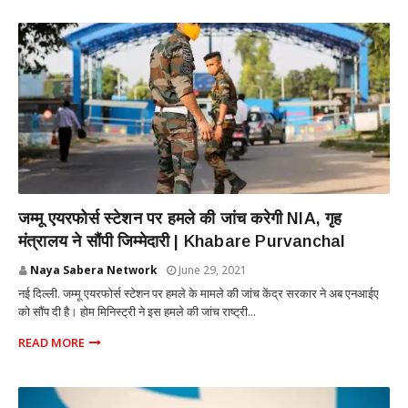
NATIONAL
जम्मू एयरफोर्स स्टेशन पर हमले की जांच करेगी NIA, गृह
मंत्रालय ने सौंपी जिम्मेदारी | Khabare Purvanchal
Naya Sabera Network
June 29, 2021
नई दिल्ली. जम्मू एयरफोर्स स्टेशन पर हमले के मामले की जांच केंद्र सरकार ने अब एनआईए
को सौंप दी है। होम मिनिस्ट्री ने इस हमले की जांच राष्ट्री...
READ MORE