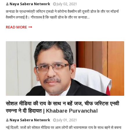
Naya Sabera Network
July 02, 2021
कनाडा के प्रधानमंत्री जस्टिन ट्रूडो ने कोरोना वैक्सीन की दूसरी डोज के तौर पर मॉडर्ना
वैक्सीन लगवाई है। गौरतलब है कि पहली डोज के तौर पर कनाडा...
READ MORE
NATIONAL
सोशल मीडिया की राय के साथ न बहें जज, चीफ जस्टिस एनवी
रमन्ना ने दी हिदायत | Khabare Purvanchal
Naya Sabera Network
July 01, 2021
नई दिल्ली. जजों को सोशल मीडिया पर आम लोगों की भावनात्मक राय के साथ बहने से बचना