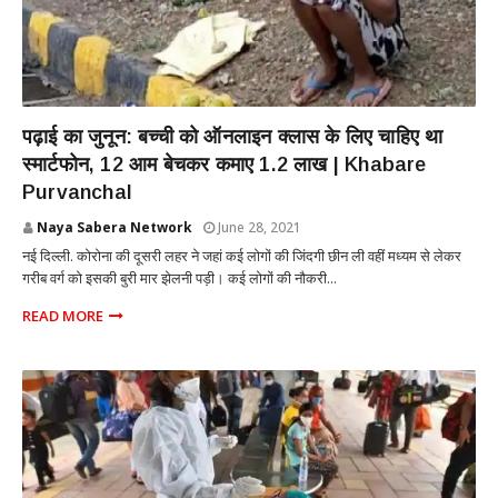
NATIONAL
पढ़ाई का जुनून: बच्ची को ऑनलाइन क्लास के लिए चाहिए था
स्मार्टफोन, 12 आम बेचकर कमाए 1.2 लाख | Khabare
Purvanchal
Naya Sabera Network
June 28, 2021
नई दिल्ली. कोरोना की दूसरी लहर ने जहां कई लोगों की जिंदगी छीन ली वहीं मध्यम से लेकर
गरीब वर्ग को इसकी बुरी मार झेलनी पड़ी। कई लोगों की नौकरी...
READ MORE