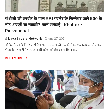
NATIONAL
गांधीजी की तस्वीर के पास RBI गवर्नर के सिग्नेचर वाले ₹500 के
नोट असली या नकली? जानें सच्चाई | Khabare
Purvanchal
Naya Sabera Network
June 27, 2021
नई दिल्ली. इन दिनों सोशल मीडिया पर 500 रुपये की नोट को लेकर एक खबर काफी वायरल
हो रही है। हाल ही में 500 रुपये की करेंसी को लेकर दावा किया जा...
READ MORE