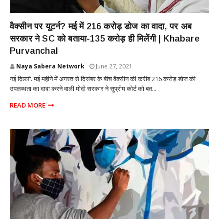
NATIONAL
वैक्सीन पर यूटर्न? मई में 216 करोड़ डोज का वादा, पर अब
सरकार ने SC को बताया-135 करोड़ ही मिलेंगी | Khabare
Purvanchal
Naya Sabera Network
June 27, 2021
नई दिल्ली. मई महीने में अगस्त से दिसंबर के बीच वैक्सीन की करीब 216 करोड़ डोज की
उपलब्धता का दावा करने वाली मोदी सरकार ने सुप्रीम कोर्ट को बत...
READ MORE