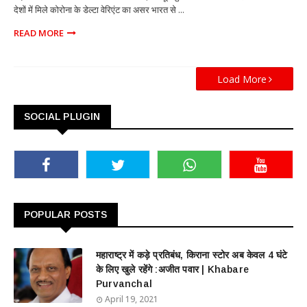
देशों में मिले कोरोना के डेल्टा वेरिएंट का असर भारत से ...
READ MORE
Load More
SOCIAL PLUGIN
POPULAR POSTS
महाराष्ट्र में कड़े प्रतिबंध, किराना स्टोर अब केवल 4 घंटे
के लिए खुले रहेंगे :अजीत पवार | Khabare
Purvanchal
April 19, 2021