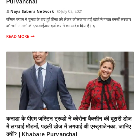
Purvanchal
Naya Sabera Network
July 02, 2021
पश्चिम बंगाल में चुनाव के बाद हुई हिंसा को लेकर कोलकाता हाई कोर्ट ने ममता बनर्जी सरकार
को सभी मामलों की एफआईआर दर्ज कराने का आदेश दिया है। इ...
READ MORE
NATIONAL
कनाडा के पीएम जस्टिन ट्रूडो ने कोरोना वैक्सीन की दूसरी डोज
में लगवाई मॉडर्ना, पहली डोज में लगवाई थी एस्ट्राजेनका, जानिए
क्यों? | Khabare Purvanchal