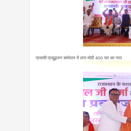
प्रवासी प्रबुद्धजन सम्मेलन में लगा मोदी 400 पार का नारा