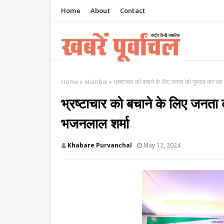
Home
About
Contact
Home
Mumbai
भ्रष्टाचार को बचाने के लिए जनता को गुमराह कर रहा व
भ्रष्टाचार को बचाने के लिए जनता क
भजनलाल शर्मा
Khabare Purvanchal
May 12, 2024