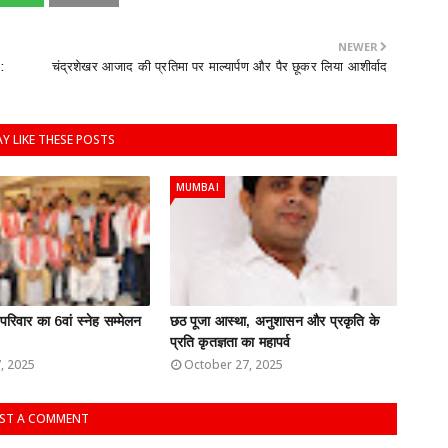
NEWER
:
चंद्रशेखर आजाद की प्रतिमा पर माल्यार्पण और पैर छूकर लिया आशीर्वाद
Y LIKE THESE POSTS
MUMBAI
 परिवार का 6वां स्नेह सम्मेलन
छठ पूजा आस्था, अनुशासन और प्रकृति के
प्रति कृतज्ञता का महापर्व
, 2025
October 27, 2025
ST A COMMENT