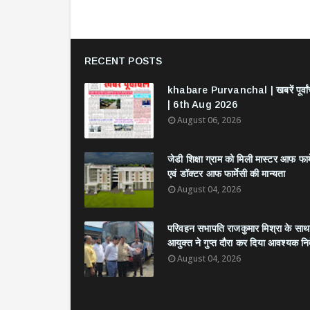
RECENT POSTS
khabare Purvanchal | खबरें पूर्वा
| 6th Aug 2026
August 06, 2026
जेडी शिक्षा ग्राम को मिली मास्टर आफ फार्
एवं डॉक्टर आफ फार्मेसी की मान्यता
August 04, 2026
परिवहन सभापति राजकुमार मिश्रा के साथ
आयुक्त ने गुप्त दौरा कर दिया आवश्यक निर्
August 04, 2026