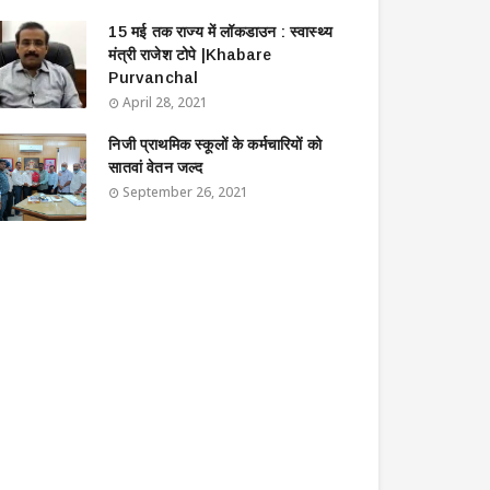
15 मई तक राज्य में लॉकडाउन : स्वास्थ्य
मंत्री राजेश टोपे |Khabare
Purvanchal
April 28, 2021
निजी प्राथमिक स्कूलों के कर्मचारियों को
सातवां वेतन जल्द
September 26, 2021