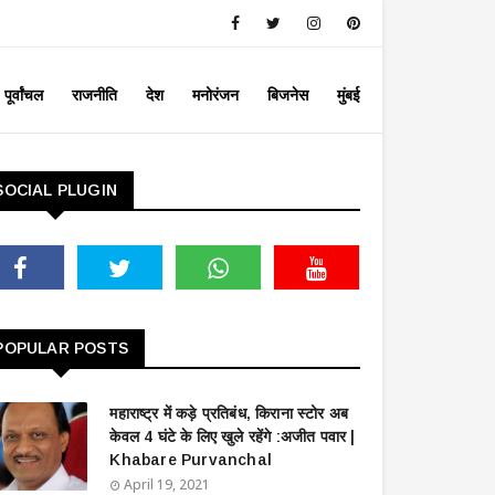
पूर्वांचल
राजनीति
देश
मनोरंजन
बिजनेस
मुंबई
SOCIAL PLUGIN
POPULAR POSTS
महाराष्ट्र में कड़े प्रतिबंध, किराना स्टोर अब
केवल 4 घंटे के लिए खुले रहेंगे :अजीत पवार |
Khabare Purvanchal
April 19, 2021