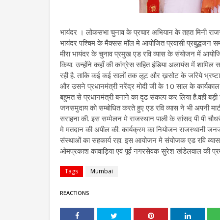
भायंदर । लोकसभा चुनाव के प्रचार अभियान के तहत मिनी राजस्था
भायंदर पश्चिम के मैक्सस मॉल मे आयोजित प्रवासी प्रबुद्धजन स
मीरा भायंदर के चुनाव प्रमुख एड रवि व्यास के संयोजन में आयो
किया. उन्होंने कहाँ की कांग्रेस सहित इंडिया अलायंस में शामि
रही है. ताकि कई कई सालों तक लूट और ख़सोट के जरिये भ्रष्टा
और उसने प्रधानमंत्री नरेंद्र मोदी जी के 10 साल के कार्यकाल
बहुमत से प्रधानमंत्री बनाने का दृढ संकल्प कर लिया है.वही बड़ी
जनसमुदाय को सम्बोधित करते हुए एड रवि व्यास ने भी अपनी माट
सराहना की. इस सम्मेलन मे राजस्थान पाली के सांसद पी पी चौधरी 
मे मतदान की अपील की. कार्यक्रम का नियोजन राजस्थानी जनजाग
संस्थाओं का सहकार्य रहा. इस आयोजन मे संयोजक एड रवि व्यास, स
ओमप्रकाश कावाड़िया एवं पूर्व नगरसेवक सुरेश खंडेलवाल की प्
Tags
Mumbai
REACTIONS