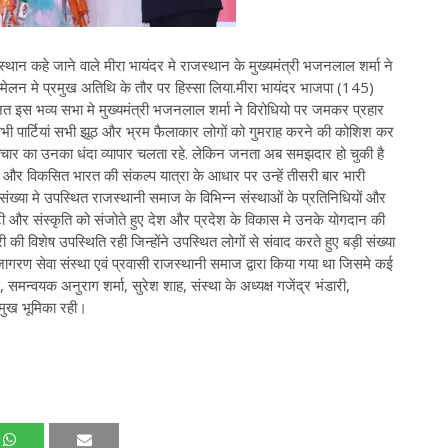
न कहे जाने वाले मीरा भायंदर मे राजस्थान के मुख्यमंत्री भजनलाल शर्मा ने
म्मेलन मे प्रमुख अतिथि के तौर पर हिस्सा लिया.मीरा भायंदर भाजपा (145)
जित इस भव्य सभा मे मुख्यमंत्री भजनलाल शर्मा ने विरोधियो पर जमकर प्रहार
ल सभी पार्टियां सभी झूठ और भ्रम फैलाकार लोगों को गुमराह करने की कोशिश कर
चार का उनका धंदा व्यापार चलता रहे. लेकिन जनता अब समझदार हो चुकी है
 और विकसित भारत की संकल्प यात्रा के आधार पर उन्हें तीसरी बार भारी
 संख्या मे उपस्थित राजस्थानी समाज के विभिन्न संस्थाओं के प्रतिनिधियों और
ी और संस्कृति को संजोते हुए देश और प्रदेश के विकास मे उनके योगदान की
की विशेष उपस्थिति रही जिन्होंने उपस्थित लोगों से संवाद करते हुए बड़ी संख्या
रण सेवा संस्था एवं प्रवासी राजस्थानी समाज द्वारा किया गया था जिसमे कई
मन्वयक अनुराग शर्मा, सुरेश शाह, संस्था के अध्यक्ष गजेंद्र भंडारी,
रमुख भूमिका रही।