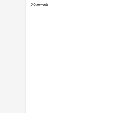
0 Comments