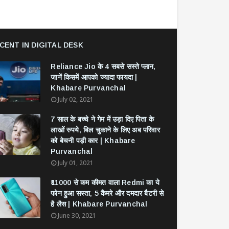
CENT IN DIGITAL DESK
Reliance Jio के 4 सबसे सस्ते प्लान,
जानें किसमें आपको ज्यादा फायदा |
Khabare Purvanchal
July 02, 2021
7 साल के बच्चे ने गेम में उड़ा दिए पिता के
लाखों रुपये, बिल चुकाने के लिए अब परिवार
को बेचनी पड़ी कार | Khabare
Purvanchal
July 01, 2021
₹11000 से कम कीमत वाला Redmi का ये
फोन हुआ सस्ता, 5 कैमरे और दमदार बैटरी से
है लैस | Khabare Purvanchal
June 30, 2021