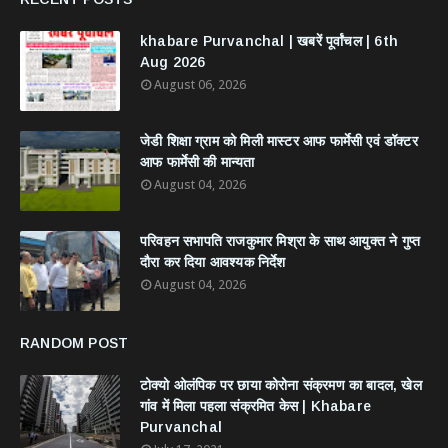
khabare Purvanchal | खबरें पूर्वांचल | 6th
Aug 2026
August 06, 2026
जेडी शिक्षा ग्राम को मिली मास्टर आफ फार्मेसी एवं डॉक्टर
आफ फार्मेसी की मान्यता
August 04, 2026
परिवहन सभापति राजकुमार मिश्रा के साथ आयुक्त ने गुप्त
दौरा कर दिया आवश्यक निर्देश
August 04, 2026
RANDOM POST
टोक्यो ओलंपिक पर छाया कोरोना संक्रमण का बादल, खेल
गांव में मिला पहला संक्रमित केस | Khabare
Purvanchal