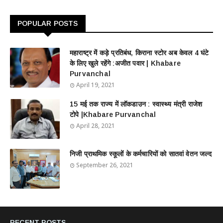
POPULAR POSTS
महाराष्ट्र में कड़े प्रतिबंध, किराना स्टोर अब केवल 4 घंटे
के लिए खुले रहेंगे :अजीत पवार | Khabare
Purvanchal
April 19, 2021
15 मई तक राज्य में लॉकडाउन : स्वास्थ्य मंत्री राजेश
टोपे |Khabare Purvanchal
April 28, 2021
निजी प्राथमिक स्कूलों के कर्मचारियों को सातवां वेतन जल्द
September 26, 2021
RECENT POSTS