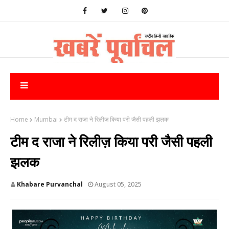
Home
Mumbai
टीम द राजा ने रिलीज़ किया परी जैसी पहली झलक
टीम द राजा ने रिलीज़ किया परी जैसी पहली
झलक
Khabare Purvanchal
August 05, 2025