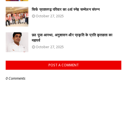
सिर्फ प्रतापगढ़ परिवार का 6वां स्नेह सम्मेलन संपन्न
October 27, 2025
छठ पूजा आस्था, अनुशासन और प्रकृति के प्रति कृतज्ञता का
महापर्व
October 27, 2025
POST A COMMENT
0 Comments