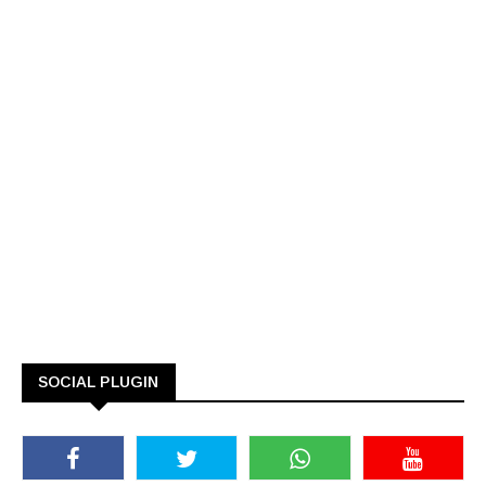
SOCIAL PLUGIN