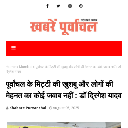
Home
Mumbai
पूर्वांचल के मिट्टी की खुशबू और लोगों की मेहनत का कोई जवाब नहीं : डॉ
द्रिगेश यादव
पूर्वांचल के मिट्टी की खुशबू और लोगों की
मेहनत का कोई जवाब नहीं : डॉ द्रिगेश यादव
Khabare Purvanchal
August 05, 2025