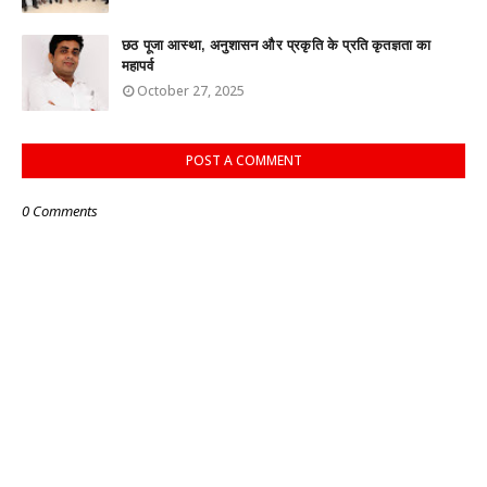
छठ पूजा आस्था, अनुशासन और प्रकृति के प्रति कृतज्ञता का
महापर्व
October 27, 2025
POST A COMMENT
0 Comments