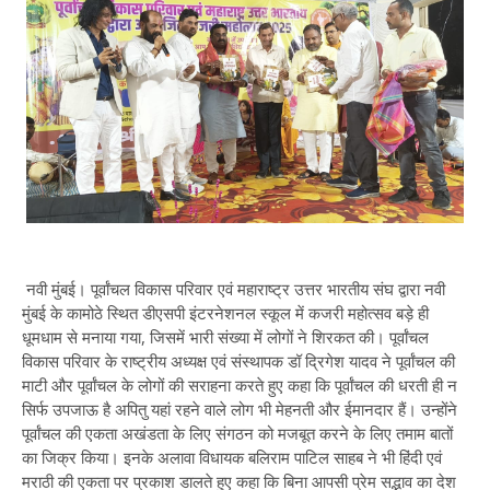
नवी मुंबई। पूर्वांचल विकास परिवार एवं महाराष्ट्र उत्तर भारतीय संघ द्वारा नवी
मुंबई के कामोठे स्थित डीएसपी इंटरनेशनल स्कूल में कजरी महोत्सव बड़े ही
धूमधाम से मनाया गया, जिसमें भारी संख्या में लोगों ने शिरकत की। पूर्वांचल
विकास परिवार के राष्ट्रीय अध्यक्ष एवं संस्थापक डॉ द्रिगेश यादव ने पूर्वांचल की
माटी और पूर्वांचल के लोगों की सराहना करते हुए कहा कि पूर्वांचल की धरती ही न
सिर्फ उपजाऊ है अपितु यहां रहने वाले लोग भी मेहनती और ईमानदार हैं। उन्होंने
पूर्वांचल की एकता अखंडता के लिए संगठन को मजबूत करने के लिए तमाम बातों
का जिक्र किया। इनके अलावा विधायक बलिराम पाटिल साहब ने भी हिंदी एवं
मराठी की एकता पर प्रकाश डालते हुए कहा कि बिना आपसी प्रेम सद्भाव का देश