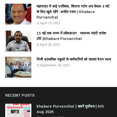
महाराष्ट्र में कड़े प्रतिबंध, किराना स्टोर अब केवल 4 घंटे
के लिए खुले रहेंगे :अजीत पवार | Khabare
Purvanchal
April 19, 2021
15 मई तक राज्य में लॉकडाउन : स्वास्थ्य मंत्री राजेश
टोपे |Khabare Purvanchal
April 28, 2021
निजी प्राथमिक स्कूलों के कर्मचारियों को सातवां वेतन जल्द
September 26, 2021
RECENT POSTS
khabare Purvanchal | खबरें पूर्वांचल | 6th
Aug 2026