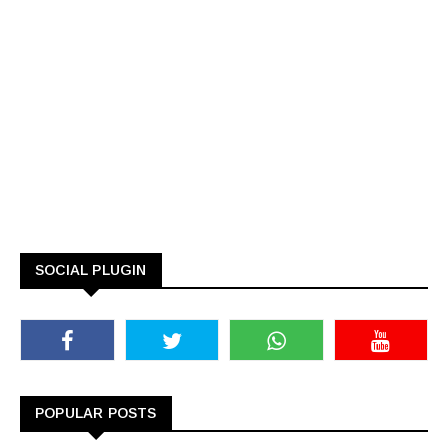
SOCIAL PLUGIN
POPULAR POSTS