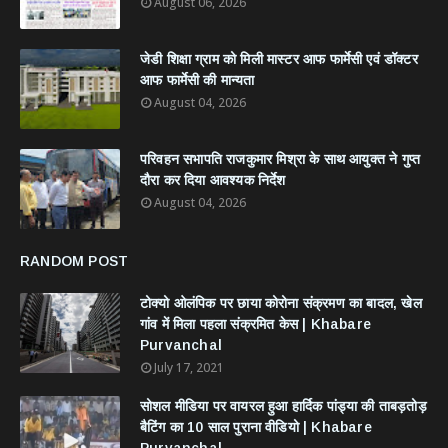
August 06, 2026
जेडी शिक्षा ग्राम को मिली मास्टर आफ फार्मेसी एवं डॉक्टर
आफ फार्मेसी की मान्यता
August 04, 2026
परिवहन सभापति राजकुमार मिश्रा के साथ आयुक्त ने गुप्त
दौरा कर दिया आवश्यक निर्देश
August 04, 2026
RANDOM POST
टोक्यो ओलंपिक पर छाया कोरोना संक्रमण का बादल, खेल
गांव में मिला पहला संक्रमित केस | Khabare
Purvanchal
July 17, 2021
सोशल मीडिया पर वायरल हुआ हार्दिक पांड्या की ताबड़तोड़
बैटिंग का 10 साल पुराना वीडियो | Khabare