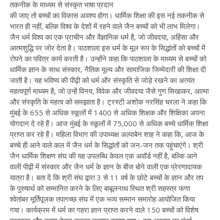
तकनीक के माध्यम से संस्कृत भाषा प्रदान
की जाए तो बच्चों का विकास अवश्य होगा। धार्मिक शिक्षा की इस नई तकनीक से
भारत ही नहीं, बल्कि विश्व के देशों में रहने वाले जैन बच्चों को भी लाभ मिलेगा।
जैन धर्म विश्व का एक प्राचीन और वैज्ञानिक धर्म है, जो जीवदया, अहिंसा और
आत्मशुद्धि पर जोर देता है। पाठशाला इस धर्म के मूल रूप के सिद्धांतों को बच्चों में
रोपने का पवित्र कार्य करती है। उन्होंने कहा कि पाठशाला के माध्यम से बच्चों को
धार्मिक ज्ञान के साथ संस्कार, नैतिक मूल्य और सामाजिक जिम्मेदारी की शिक्षा दी
जाती है। यह भविष्य की पीढ़ी को धर्म और संस्कृति से जोड़े रखने का अत्यंत
महत्वपूर्ण माध्यम है, जो उन्हें विनय, विवेक और जीवदया जैसे गुण सिखाकर, आत्मा
और संस्कृति के महत्व को समझाता है। ट्रस्टी अशोक नरसिंह चरला ने कहा कि
मुंबई के 655 से अधिक स्कूलों में 1400 से अधिक शिक्षक और शिक्षिका अपना
योगदान दे रहे हैं। आज मुंबई के स्कूलों में 75,000 से अधिक बच्चे धार्मिक शिक्षा
प्राप्त कर रहे हैं। महिला विभाग की उपाध्यक्ष अल्पाबेन शाह ने कहा कि, आज के
बच्चे ही आने वाले कल में जैन धर्म के सिद्धांतों को जन-जन तक पहुंचाएंगे। श्री
जैन धार्मिक शिक्षण संघ की यह उपलब्धि केवल एक अवॉर्ड नहीं है, बल्कि आने
वाली पीढ़ी में संस्कार और जैन धर्म के ज्ञान के बीज बोने वाली एक प्रेरणादायक
यात्रा है। बता दें कि श्री संघ द्वारा 3 से 11 वर्ष के छोटे बच्चों के ज्ञान और तप
के पुरुषार्थ को सम्मानित करने के लिए बाबूलनाथ स्थित श्री सहस्त्र फणा
श्वेतांबर मूर्तिपूजक तपागच्छ संघ में एक भव्य सम्मान समारोह आयोजित किया
गया। कार्यक्रम में धर्म का गहरा ज्ञान प्राप्त करने वाले 150 बच्चों को विशेष