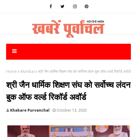
Home
Mumbai
श्री जैन धार्मिक शिक्षण संघ को सर्वोच्च लंदन बुक ऑफ वर्ल्ड रिकॉर्ड अवॉर्ड
श्री जैन धार्मिक शिक्षण संघ को सर्वोच्च लंदन
बुक ऑफ वर्ल्ड रिकॉर्ड अवॉर्ड
Khabare Purvanchal
October 13, 2025