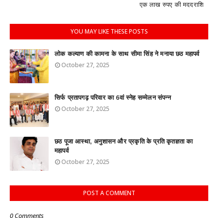
एक लाख रुपए की मददराशि
YOU MAY LIKE THESE POSTS
लोक कल्याण की कामना के साथ सीमा सिंह ने मनाया छठ महापर्व
October 27, 2025
सिर्फ प्रतापगढ़ परिवार का 6वां स्नेह सम्मेलन संपन्न
October 27, 2025
छठ पूजा आस्था, अनुशासन और प्रकृति के प्रति कृतज्ञता का
महापर्व
October 27, 2025
POST A COMMENT
0 Comments