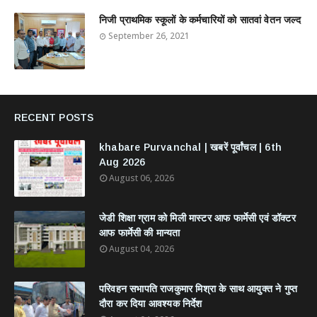
निजी प्राथमिक स्कूलों के कर्मचारियों को सातवां वेतन जल्द
September 26, 2021
RECENT POSTS
khabare Purvanchal | खबरें पूर्वांचल | 6th
Aug 2026
August 06, 2026
जेडी शिक्षा ग्राम को मिली मास्टर आफ फार्मेसी एवं डॉक्टर
आफ फार्मेसी की मान्यता
August 04, 2026
परिवहन सभापति राजकुमार मिश्रा के साथ आयुक्त ने गुप्त
दौरा कर दिया आवश्यक निर्देश