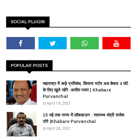
SOCIAL PLUGIN
POPULAR POSTS
महाराष्ट्र में कड़े प्रतिबंध, किराना स्टोर अब केवल 4 घंटे
के लिए खुले रहेंगे :अजीत पवार | Khabare
Purvanchal
April 19, 2021
15 मई तक राज्य में लॉकडाउन : स्वास्थ्य मंत्री राजेश
टोपे |Khabare Purvanchal
April 28, 2021