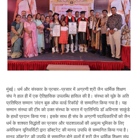
मुंबई। धर्म और संस्कार के प्रचार–प्रसार में अग्रणी श्री जैन धार्मिक शिक्षण
संघ ने हाल ही में एक ऐतिहासिक उपलब्धि हासिल की है। संस्था को यूके के अति
प्रतिष्ठित सम्मान 'लंदन बुक ऑफ वर्ल्ड रिकॉर्ड' से सम्मानित किया गया है। यह
सम्मान संस्था की टीम को उक्त संस्था के भारत में प्रतिनिधि डाॅ अविनाश साकुंडे
के हाथों प्रदान किया गया। इसके साथ ही संघ के अग्रणी पदाधिकारियों को जैन
धर्म के शाश्वत सिद्धांतों का प्रसार और पाठशालाओं की अमूल्य भूमिका के लिए
अमेरिकन यूनिवर्सिटी द्वारा डॉक्टरेट की मानद उपाधि से सम्मानित किया गया है।
मानद डाॅक्टरेट की उपाधि से सम्मानित होने वालों में श्री जैन धार्मिक शिक्षण संघ