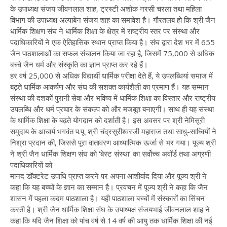
के उपाध्यक्ष संजय जीवनलाल शाह, ट्रस्टी अशोक नरसी चरला तथा महिला
विभाग की उपाध्यक्ष अल्पाबेन संजय शाह का समावेश है। गौरतलब हो कि श्री जैन
धार्मिक शिक्षण संघ ने धार्मिक शिक्षा के क्षेत्र में राष्ट्रीय स्तर पर संस्था और
पदाधिकारियों ने एक ऐतिहासिक स्थान प्राप्त किया है। संघ द्वारा देश भर में 655
जैन पाठशालाओं का सफल संचालन किया जा रहा है, जिसमें 75,000 से अधिक
बच्चे जैन धर्म और संस्कृति का ज्ञान प्राप्त कर रहे हैं।
हर वर्ष 25,000 से अधिक विद्यार्थी धार्मिक परीक्षा देते हैं, ये उपलब्धियां समाज में
बढ़ते धार्मिक आकर्षण और संघ की सशक्त कार्यशैली का प्रमाण हैं। यह सम्मान
संस्था की दशकों पुरानी सेवा और भविष्य में धार्मिक शिक्षा का विस्तार और राष्ट्रीय
उपलब्धि और धर्म प्रचार के संकल्प को और मजबूत बनाएगी। साथ ही यह संस्था
के धार्मिक शिक्षा के बढ़ते योगदान को दर्शाती है। इस अवसर पर श्री नेमिसूरी
समुदाय के आचार्य भगवंत प.पू. श्री चंद्रसूरीश्वरजी महाराज तथा साधु-साध्वियों ने
निश्रा प्रदान की, जिससे पूरा वातावरण आध्यात्मिक ऊर्जा से भर गया। पूज्य श्री
ने श्री जैन धार्मिक शिक्षण संघ को 'बेस्ट संस्था’ का सर्वोच्च अवॉर्ड तथा अग्रणी
पदाधिकारियों को
मानद डॉक्टरेट उपाधि प्राप्त करने पर अपना आशीर्वाद दिया और पूज्य श्री ने
कहा कि यह बच्चों के ज्ञान का सम्मान है। प्रवचन में पूज्य श्री ने कहा कि जैन
शासन में पहला कदम पाठशाला है। यही पाठशाला बच्चों में संस्कारों का सिंचन
करती है। श्री जैन धार्मिक शिक्षा संघ के उपाध्यक्ष संजयभाई जीवनलाल शाह ने
कहा कि यदि जैन शिक्षा को पांच वर्ष से 14 वर्ष की आयु तक धार्मिक शिक्षा की नई