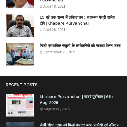
Purvanchal
April 19, 2021
15 मई तक राज्य में लॉकडाउन : स्वास्थ्य मंत्री राजेश
टोपे |Khabare Purvanchal
April 28, 2021
निजी प्राथमिक स्कूलों के कर्मचारियों को सातवां वेतन जल्द
September 26, 2021
RECENT POSTS
khabare Purvanchal | खबरें पूर्वांचल | 6th
Aug 2026
August 06, 2026
जेडी शिक्षा ग्राम को मिली मास्टर आफ फार्मेसी एवं डॉक्टर