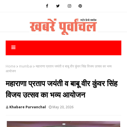
Home
mumbai
महाराणा प्रताप जयंती व बाबू वीर कुंवर सिंह विजय उत्सव का भव्य
आयोजन
महाराणा प्रताप जयंती व बाबू वीर कुंवर सिंह
विजय उत्सव का भव्य आयोजन
Khabare Purvanchal
May 20, 2026