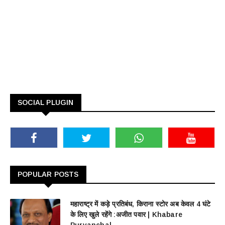
SOCIAL PLUGIN
POPULAR POSTS
महाराष्ट्र में कड़े प्रतिबंध, किराना स्टोर अब केवल 4 घंटे
के लिए खुले रहेंगे :अजीत पवार | Khabare