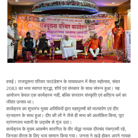
वसई। राजपूताना परिवार फाउंडेशन के तत्वावधान में चैत्र महोत्सव, संवत
2083 का भव्य स्वागत श्रद्धा, शौर्य एवं संस्कार के साथ संपन्न हुआ। यह
आयोजन केवल एक कार्यक्रम नहीं, बल्कि सनातन संस्कृति एवं क्षत्रिय धर्म का
जीवंत उत्सव था।
कार्यक्रम का शुभारंभ मुख्य अतिथियों द्वारा महापुरुषों को माल्यार्पण एवं दीप
प्रज्वलन के साथ हुआ। दीप की लौ ने जैसे ही सभा को आलोकित किया, पूरा
प्रांगणजय भवानी के उद्घोष से गूंज उठा।
कार्यक्रम के मुख्य आकर्षण कारगिल के वीर योद्धा नायक दीपचंद पंचग्रामी रहे,
जिनका वीरता के लिए भव्य सम्मान किया गया। जनता ने खड़े होकर अपने नायक