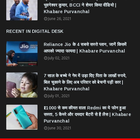
भुवनेश्वर कुमार, BCCI ने शेयर किया वीडियो |
Khabare Purvanchal
June 26, 2021
RECENT IN DIGITAL DESK
Reliance Jio के 4 सबसे सस्ते प्लान, जानें किसमें
आपको ज्यादा फायदा | Khabare Purvanchal
July 02, 2021
7 साल के बच्चे ने गेम में उड़ा दिए पिता के लाखों रुपये,
बिल चुकाने के लिए अब परिवार को बेचनी पड़ी कार |
Khabare Purvanchal
July 01, 2021
₹11000 से कम कीमत वाला Redmi का ये फोन हुआ
सस्ता, 5 कैमरे और दमदार बैटरी से है लैस | Khabare
Purvanchal
June 30, 2021