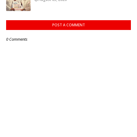
POST A COMMENT
0 Comments