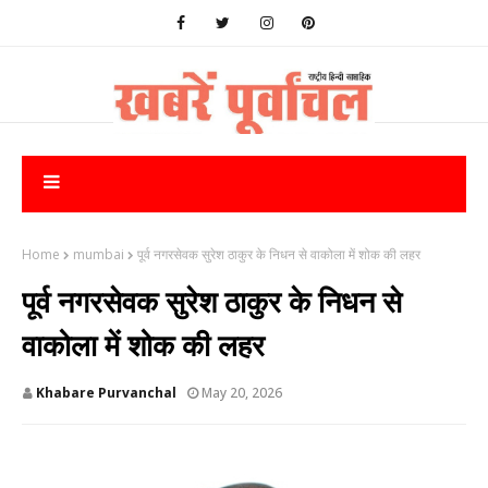
Home
mumbai
पूर्व नगरसेवक सुरेश ठाकुर के निधन से वाकोला में शोक की लहर
पूर्व नगरसेवक सुरेश ठाकुर के निधन से
वाकोला में शोक की लहर
Khabare Purvanchal
May 20, 2026