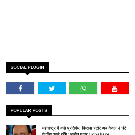
SOCIAL PLUGIN
POPULAR POSTS
महाराष्ट्र में कड़े प्रतिबंध, किराना स्टोर अब केवल 4 घंटे
के लिए खुले रहेंगे :अजीत पवार | Khabare