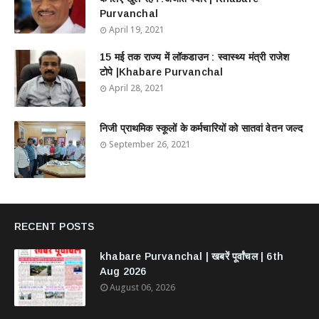
Purvanchal
April 19, 2021
15 मई तक राज्य में लॉकडाउन : स्वास्थ्य मंत्री राजेश
टोपे |Khabare Purvanchal
April 28, 2021
निजी प्राथमिक स्कूलों के कर्मचारियों को सातवां वेतन जल्द
September 26, 2021
RECENT POSTS
khabare Purvanchal | खबरें पूर्वांचल | 6th
Aug 2026
August 06, 2026