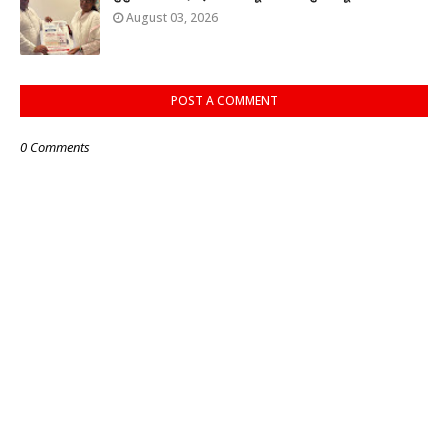
August 03, 2026
POST A COMMENT
0 Comments