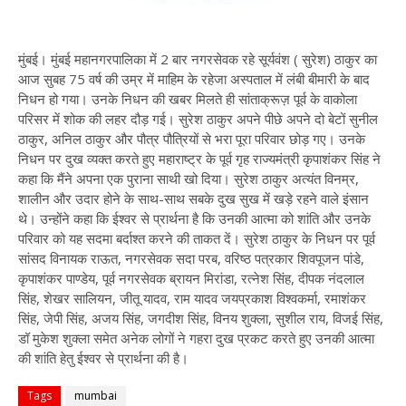
मुंबई। मुंबई महानगरपालिका में 2 बार नगरसेवक रहे सूर्यवंश ( सुरेश) ठाकुर का
आज सुबह 75 वर्ष की उम्र में माहिम के रहेजा अस्पताल में लंबी बीमारी के बाद
निधन हो गया। उनके निधन की खबर मिलते ही सांताक्रूज़ पूर्व के वाकोला
परिसर में शोक की लहर दौड़ गई। सुरेश ठाकुर अपने पीछे अपने दो बेटों सुनील
ठाकुर, अनिल ठाकुर और पौत्र पौत्रियों से भरा पूरा परिवार छोड़ गए। उनके
निधन पर दुख व्यक्त करते हुए महाराष्ट्र के पूर्व गृह राज्यमंत्री कृपाशंकर सिंह ने
कहा कि मैंने अपना एक पुराना साथी खो दिया। सुरेश ठाकुर अत्यंत विनम्र,
शालीन और उदार होने के साथ-साथ सबके दुख सुख में खड़े रहने वाले इंसान
थे। उन्होंने कहा कि ईश्वर से प्रार्थना है कि उनकी आत्मा को शांति और उनके
परिवार को यह सदमा बर्दाश्त करने की ताकत दें। सुरेश ठाकुर के निधन पर पूर्व
सांसद विनायक राऊत, नगरसेवक सदा परब, वरिष्ठ पत्रकार शिवपूजन पांडे,
कृपाशंकर पाण्डेय, पूर्व नगरसेवक ब्रायन मिरांडा, रत्नेश सिंह, दीपक नंदलाल
सिंह, शेखर सालियन, जीतू यादव, राम यादव जयप्रकाश विश्वकर्मा, रमाशंकर
सिंह, जेपी सिंह, अजय सिंह, जगदीश सिंह, विनय शुक्ला, सुशील राय, विजई सिंह,
डॉ मुकेश शुक्ला समेत अनेक लोगों ने गहरा दुख प्रकट करते हुए उनकी आत्मा
की शांति हेतु ईश्वर से प्रार्थना की है।
Tags
mumbai