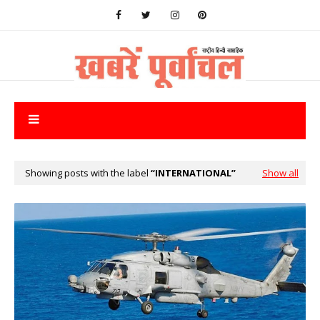
Showing posts with the label
INTERNATIONAL
Show all