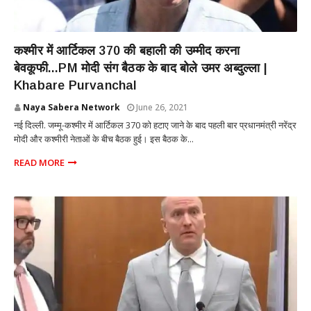
NATIONAL
कश्मीर में आर्टिकल 370 की बहाली की उम्मीद करना
बेवकूफी...PM मोदी संग बैठक के बाद बोले उमर अब्दुल्ला |
Khabare Purvanchal
Naya Sabera Network
June 26, 2021
नई दिल्ली. जम्मू-कश्मीर में आर्टिकल 370 को हटाए जाने के बाद पहली बार प्रधानमंत्री नरेंद्र
मोदी और कश्मीरी नेताओं के बीच बैठक हुई। इस बैठक के...
READ MORE