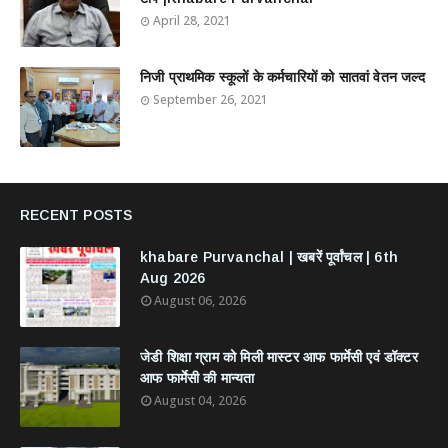
April 28, 2021
निजी प्राथमिक स्कूलों के कर्मचारियों को सातवां वेतन जल्द
September 26, 2021
RECENT POSTS
khabare Purvanchal | खबरें पूर्वांचल | 6th
Aug 2026
August 06, 2026
जेडी शिक्षा ग्राम को मिली मास्टर आफ फार्मेसी एवं डॉक्टर
आफ फार्मेसी की मान्यता
August 04, 2026