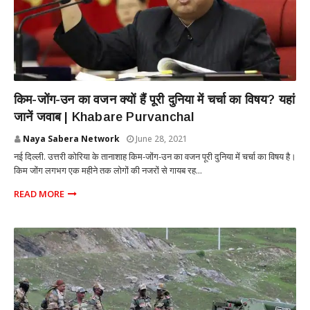
INTERNATIONAL
किम-जोंग-उन का वजन क्यों हैं पूरी दुनिया में चर्चा का विषय? यहां
जानें जवाब | Khabare Purvanchal
Naya Sabera Network
June 28, 2021
नई दिल्ली. उत्तरी कोरिया के तानाशाह किम-जोंग-उन का वजन पूरी दुनिया में चर्चा का विषय है।
किम जोंग लगभग एक महीने तक लोगों की नजरों से गायब रह...
READ MORE