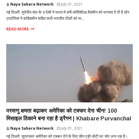
Naya Sabera Network
July 01, 2021
नई दिल्ली. यूरोपीय संघ के 9 देशों ने भारत मे बनी कोविशील्ड वैक्सीन को मान्यता दे दी है और
एस्टोनिया ने कोवैक्सीन सहित सभी भारतीय टीकों को मा...
READ MORE
INTERNATIONAL
परमाणु क्षमता बढ़ाकर अमेरिका को टक्कर देगा चीन! 100
मिसाइल ठिकाने बना रहा है ड्रैगन | Khabare Purvanchal
Naya Sabera Network
July 01, 2021
नई दिल्ली. सुपरपावर अमेरिका को टक्कर देने के लिए चीन एड़ी-चोटी का जोर लगा रहा है।