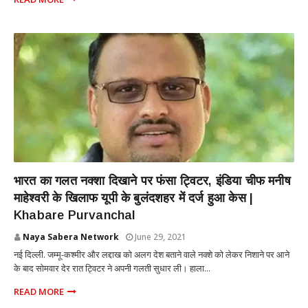
NATIONAL
भारत का गलत नक्शा दिखाने पर फंसा ट्विटर, इंडिया चीफ मनीष
माहेश्वरी के खिलाफ यूपी के बुलंदशहर में दर्ज हुआ केस |
Khabare Purvanchal
Naya Sabera Network
June 29, 2021
नई दिल्ली. जम्मू-कश्मीर और लद्दाख को अलग देश बताने वाले नक्शे को लेकर निशाने पर आने
के बाद सोमवार देर रात ट्विटर ने अपनी गलती सुधार ली। हाला...
READ MORE