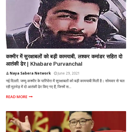
INTERNATIONAL
कश्मीर में सुरक्षाबलों को बड़ी कामयाबी, लश्कर कमांडर सहित दो
आतंकी ढेर | Khabare Purvanchal
Naya Sabera Network
June 29, 2021
नई दिल्ली. जम्मू-कश्मीर के पारिंपोरा में सुरक्षाबलों को बड़ी कामयाबी मिली है। सोमवार से चल
रही मुठभेड़ में दो आतंकी ढेर किए गए हैं, जिनमें स...
READ MORE