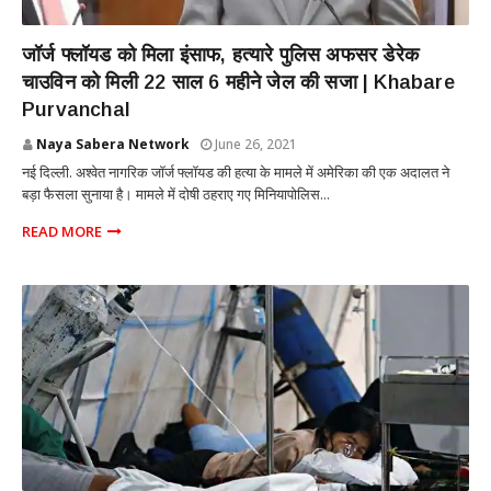
INTERNATIONAL
जॉर्ज फ्लॉयड को मिला इंसाफ, हत्यारे पुलिस अफसर डेरेक
चाउविन को मिली 22 साल 6 महीने जेल की सजा | Khabare
Purvanchal
Naya Sabera Network
June 26, 2021
नई दिल्ली. अश्वेत नागरिक जॉर्ज फ्लॉयड की हत्या के मामले में अमेरिका की एक अदालत ने
बड़ा फैसला सुनाया है। मामले में दोषी ठहराए गए मिनियापोलिस...
READ MORE