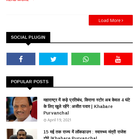
Load More
SOCIAL PLUGIN
POPULAR POSTS
महाराष्ट्र में कड़े प्रतिबंध, किराना स्टोर अब केवल 4 घंटे
के लिए खुले रहेंगे :अजीत पवार | Khabare
Purvanchal
April 19, 2021
15 मई तक राज्य में लॉकडाउन : स्वास्थ्य मंत्री राजेश
टोपे |Khabare Purvanchal