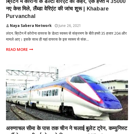
ब्रिटेन में कोरोना के डेल्टा वेरिएंट का कहर, एक हफ्ते में 35000
नए केस मिले, लैंब्डा वेरिएंट की जांच शुरू | Khabare
Purvanchal
Naya Sabera Network
June 26, 2021
लंदन. ब्रिटेन में कोरोना वायरस के डेल्टा स्वरूप से संक्रमण के बीते हफ्ते 35 हजार 204 और
मामले आए। इसके साथ ही यहां वायरस के इस स्वरूप से संक...
READ MORE
NATIONAL
अरुणाचल सीमा के पास तक चीन ने चलाई बुलेट ट्रेन, कम्युनिस्ट