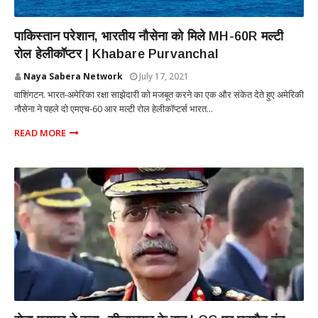
INTERNATIONAL
पाकिस्तान परेशान, भारतीय नौसेना को मिले MH-60R मल्टी
रोल हेलीकॉप्टर | Khabare Purvanchal
Naya Sabera Network
July 17, 2021
वाशिंगटन. भारत-अमेरिका रक्षा साझेदारी को मजबूत करने का एक और संकेत देते हुए अमेरिकी
नौसेना ने पहले दो एमएच-60 आर मल्टी रोल हेलीकॉप्टर्स भारत...
READ MORE
INTERNATIONAL