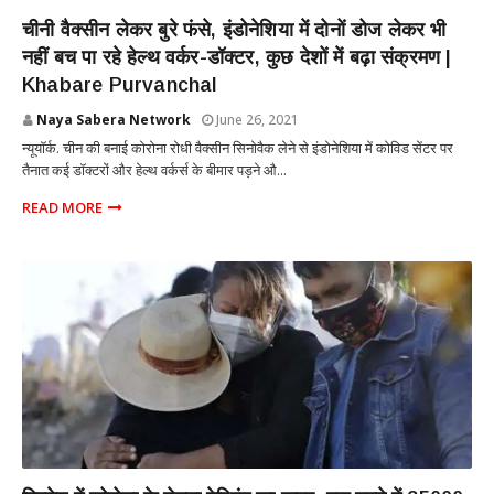
INTERNATIONAL
चीनी वैक्सीन लेकर बुरे फंसे, इंडोनेशिया में दोनों डोज लेकर भी
नहीं बच पा रहे हेल्थ वर्कर-डॉक्टर, कुछ देशों में बढ़ा संक्रमण |
Khabare Purvanchal
Naya Sabera Network
June 26, 2021
न्यूयॉर्क. चीन की बनाई कोरोना रोधी वैक्सीन सिनोवैक लेने से इंडोनेशिया में कोविड सेंटर पर
तैनात कई डॉक्टरों और हेल्थ वर्कर्स के बीमार पड़ने औ...
READ MORE
INTERNATIONAL