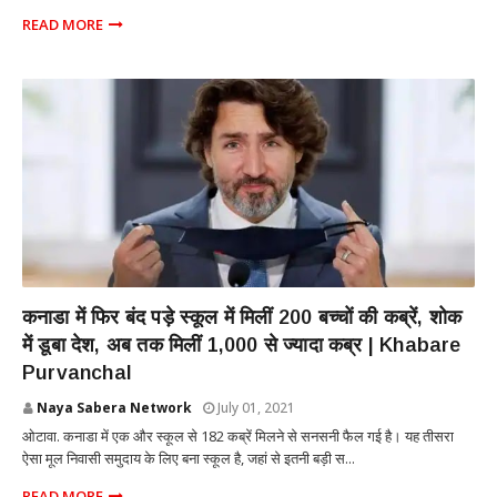
READ MORE
INTERNATIONAL
कनाडा में फिर बंद पड़े स्कूल में मिलीं 200 बच्चों की कब्रें, शोक
में डूबा देश, अब तक मिलीं 1,000 से ज्यादा कब्र | Khabare
Purvanchal
Naya Sabera Network
July 01, 2021
ओटावा. कनाडा में एक और स्कूल से 182 कब्रें मिलने से सनसनी फैल गई है। यह तीसरा
ऐसा मूल निवासी समुदाय के लिए बना स्कूल है, जहां से इतनी बड़ी स...
READ MORE