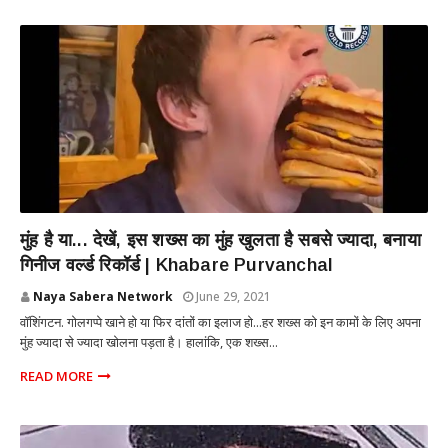
INTERNATIONAL
मुंह है या... देखें, इस शख्स का मुंह खुलता है सबसे ज्यादा, बनाया
गिनीज वर्ल्ड रिकॉर्ड | Khabare Purvanchal
Naya Sabera Network
June 29, 2021
वॉशिंगटन. गोलगप्पे खाने हो या फिर दांतों का इलाज हो...हर शख्स को इन कामों के लिए अपना
मुंह ज्यादा से ज्यादा खोलना पड़ता है। हालांकि, एक शख्स...
READ MORE