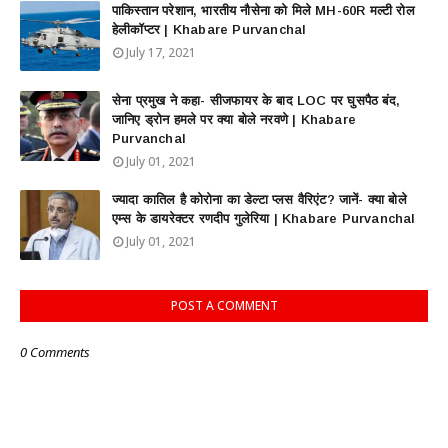
पाकिस्तान परेशान, भारतीय नौसेना को मिले MH-60R मल्टी रोल
हेलीकॉप्टर | Khabare Purvanchal
July 17, 2021
सेना प्रमुख ने कहा- सीजफायर के बाद LOC पर घुसपैठ बंद,
जानिए ड्रोन हमले पर क्या बोले नरवणे | Khabare
Purvanchal
July 01, 2021
ज्यादा कातिल है कोरोना का डेल्टा प्लस वैरिएंट? जानें- क्या बोले
एम्स के डायरेक्टर रणदीप गुलेरिया | Khabare Purvanchal
July 01, 2021
POST A COMMENT
0 Comments