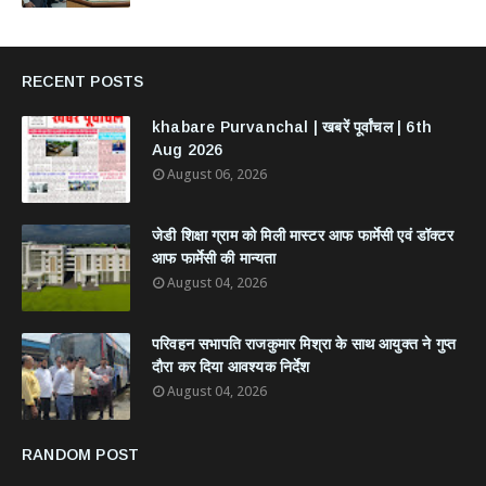
RECENT POSTS
khabare Purvanchal | खबरें पूर्वांचल | 6th
Aug 2026
August 06, 2026
जेडी शिक्षा ग्राम को मिली मास्टर आफ फार्मेसी एवं डॉक्टर
आफ फार्मेसी की मान्यता
August 04, 2026
परिवहन सभापति राजकुमार मिश्रा के साथ आयुक्त ने गुप्त
दौरा कर दिया आवश्यक निर्देश
August 04, 2026
RANDOM POST