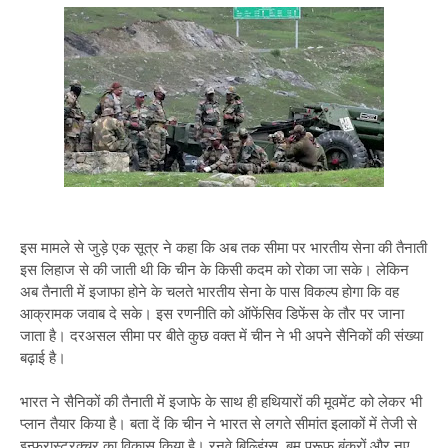
इस मामले से जुड़े एक सूत्र ने कहा कि अब तक सीमा पर भारतीय सेना की तैनाती
इस लिहाज से की जाती थी कि चीन के किसी कदम को रोका जा सके। लेकिन
अब तैनाती में इजाफा होने के चलते भारतीय सेना के पास विकल्प होगा कि वह
आक्रामक जवाब दे सके। इस रणनीति को ऑफेंसिव डिफेंस के तौर पर जाना
जाता है। दरअसल सीमा पर बीते कुछ वक्त में चीन ने भी अपने सैनिकों की संख्या
बढ़ाई है।
भारत ने सैनिकों की तैनाती में इजाफे के साथ ही हथियारों की मूवमेंट को लेकर भी
प्लान तैयार किया है। बता दें कि चीन ने भारत से लगते सीमांत इलाकों में तेजी से
इन्फ्रास्ट्रक्चर का विकास किया है। रनवे बिल्डिंग्स, बम प्रूफ बंकरों और नए