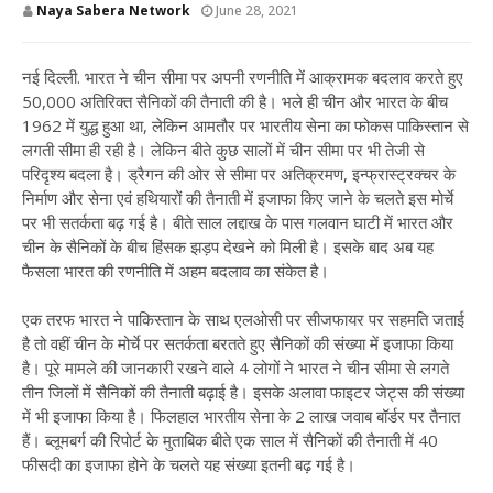
Naya Sabera Network
June 28, 2021
नई दिल्ली. भारत ने चीन सीमा पर अपनी रणनीति में आक्रामक बदलाव करते हुए
50,000 अतिरिक्त सैनिकों की तैनाती की है। भले ही चीन और भारत के बीच
1962 में युद्ध हुआ था, लेकिन आमतौर पर भारतीय सेना का फोकस पाकिस्तान से
लगती सीमा ही रही है। लेकिन बीते कुछ सालों में चीन सीमा पर भी तेजी से
परिदृश्य बदला है। ड्रैगन की ओर से सीमा पर अतिक्रमण, इन्फ्रास्ट्रक्चर के
निर्माण और सेना एवं हथियारों की तैनाती में इजाफा किए जाने के चलते इस मोर्चे
पर भी सतर्कता बढ़ गई है। बीते साल लद्दाख के पास गलवान घाटी में भारत और
चीन के सैनिकों के बीच हिंसक झड़प देखने को मिली है। इसके बाद अब यह
फैसला भारत की रणनीति में अहम बदलाव का संकेत है।
एक तरफ भारत ने पाकिस्तान के साथ एलओसी पर सीजफायर पर सहमति जताई
है तो वहीं चीन के मोर्चे पर सतर्कता बरतते हुए सैनिकों की संख्या में इजाफा किया
है। पूरे मामले की जानकारी रखने वाले 4 लोगों ने भारत ने चीन सीमा से लगते
तीन जिलों में सैनिकों की तैनाती बढ़ाई है। इसके अलावा फाइटर जेट्स की संख्या
में भी इजाफा किया है। फिलहाल भारतीय सेना के 2 लाख जवाब बॉर्डर पर तैनात
हैं। ब्लूमबर्ग की रिपोर्ट के मुताबिक बीते एक साल में सैनिकों की तैनाती में 40
फीसदी का इजाफा होने के चलते यह संख्या इतनी बढ़ गई है।