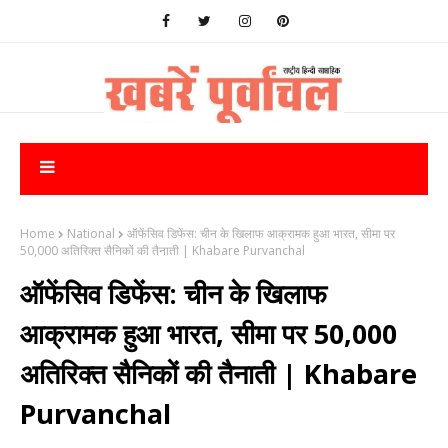
Home
National
ऑफेंसिव डिफेंस: चीन के खिलाफ आक्रामक हुआ भारत, सीमा पर
50,000 अतिरिक्त सैनिकों की तैनाती | Khabare Purvanchal
ऑफेंसिव डिफेंस: चीन के खिलाफ
आक्रामक हुआ भारत, सीमा पर 50,000
अतिरिक्त सैनिकों की तैनाती | Khabare
Purvanchal