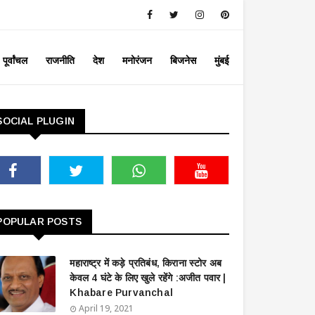
पूर्वांचल
राजनीति
देश
मनोरंजन
बिजनेस
मुंबई
SOCIAL PLUGIN
POPULAR POSTS
महाराष्ट्र में कड़े प्रतिबंध, किराना स्टोर अब
केवल 4 घंटे के लिए खुले रहेंगे :अजीत पवार |
Khabare Purvanchal
April 19, 2021