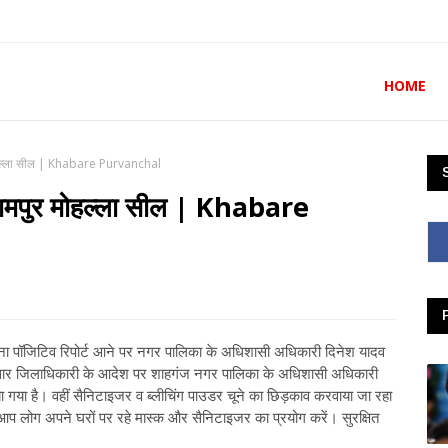
HOME
 मोहल्ला सील | Khabare Purvanchal
रीरामपुर मोहल्ला सील | Khabare
ोना पॉजिटिव रिपोर्ट आने पर नगर पालिका के अधिशासी अधिकारी दिनेश यादव
 अनुसार जिलाधिकारी के आदेश पर शाहगंज नगर पालिका के अधिशासी अधिकारी
या गया है। वहीं सैनिटाइजर व ब्लीचिंग पाउडर चूने का छिड़काव करवाया जा रहा
प लोग अपने घरों पर रहे मास्क और सैनिटाइजर का प्रयोग करें। सुरक्षित