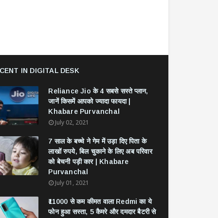
CENT IN DIGITAL DESK
Reliance Jio के 4 सबसे सस्ते प्लान,
जानें किसमें आपको ज्यादा फायदा |
Khabare Purvanchal
July 02, 2021
7 साल के बच्चे ने गेम में उड़ा दिए पिता के
लाखों रुपये, बिल चुकाने के लिए अब परिवार
को बेचनी पड़ी कार | Khabare
Purvanchal
July 01, 2021
₹11000 से कम कीमत वाला Redmi का ये
फोन हुआ सस्ता, 5 कैमरे और दमदार बैटरी से