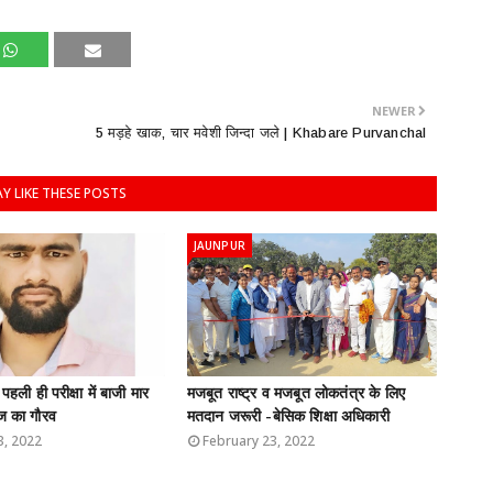
NEWER
5 मड़हे खाक, चार मवेशी जिन्दा जले | Khabare Purvanchal
Y LIKE THESE POSTS
JAUNPUR
हली ही परीक्षा में बाजी मार
मजबूत राष्ट्र व मजबूत लोकतंत्र के लिए
ज का गौरव
मतदान जरूरी -बेसिक शिक्षा अधिकारी
3, 2022
February 23, 2022