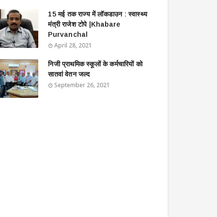
15 मई तक राज्य में लॉकडाउन : स्वास्थ्य
मंत्री राजेश टोपे |Khabare
Purvanchal
April 28, 2021
निजी प्राथमिक स्कूलों के कर्मचारियों को
सातवां वेतन जल्द
September 26, 2021