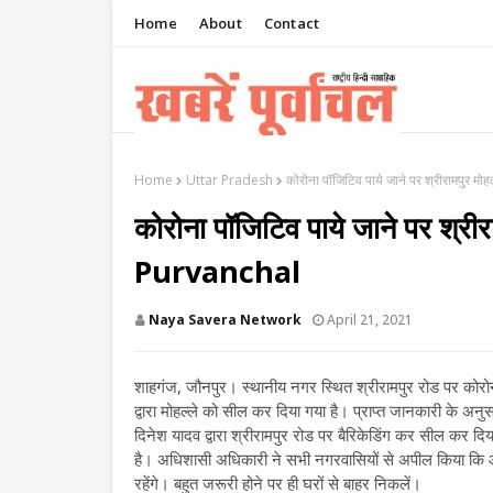
Home
About
Contact
Home
Uttar Pradesh
कोरोना पॉजिटिव पाये जाने पर श्रीरामपुर
कोरोना पॉजिटिव पाये जाने पर श्
Purvanchal
Naya Savera Network
April 21, 2021
शाहगंज, जौनपुर। स्थानीय नगर स्थित श्रीरामपुर रोड पर कोर
द्वारा मोहल्ले को सील कर दिया गया है। प्राप्त जानकारी के
दिनेश यादव द्वारा श्रीरामपुर रोड पर बैरिकेडिंग कर सील कर दि
है। अधिशासी अधिकारी ने सभी नगरवासियों से अपील किया कि आ
रहेंगे। बहुत जरूरी होने पर ही घरों से बाहर निकलें।