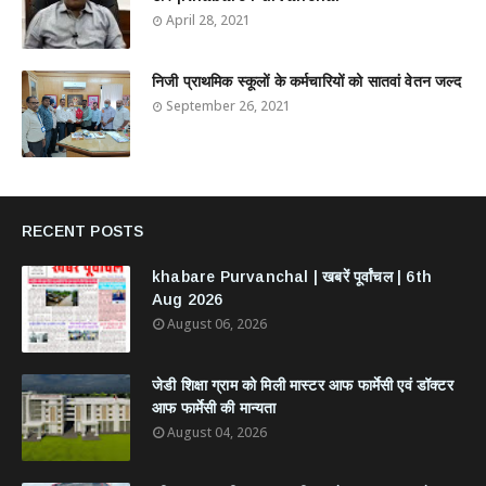
April 28, 2021
निजी प्राथमिक स्कूलों के कर्मचारियों को सातवां वेतन जल्द
September 26, 2021
RECENT POSTS
khabare Purvanchal | खबरें पूर्वांचल | 6th
Aug 2026
August 06, 2026
जेडी शिक्षा ग्राम को मिली मास्टर आफ फार्मेसी एवं डॉक्टर
आफ फार्मेसी की मान्यता
August 04, 2026