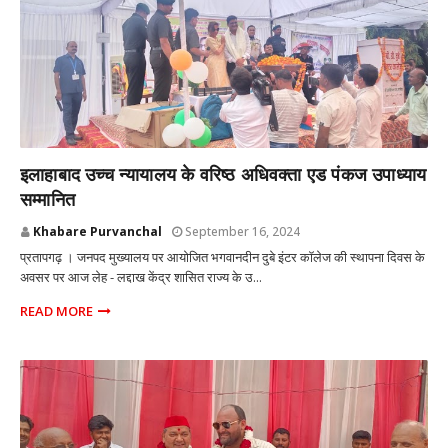
प्रतापगढ़ उत्तर प्रदेश
इलाहाबाद उच्च न्यायालय के वरिष्ठ अधिवक्ता एड पंकज उपाध्याय
सम्मानित
Khabare Purvanchal
September 16, 2024
प्रतापगढ़ । जनपद मुख्यालय पर आयोजित भगवानदीन दुबे इंटर कॉलेज की स्थापना दिवस के
अवसर पर आज लेह - लद्दाख केंद्र शासित राज्य के उ...
READ MORE