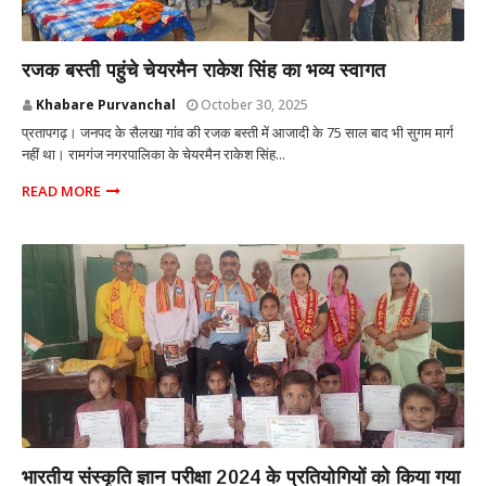
प्रतापगढ़ उत्तर प्रदेश
रजक बस्ती पहुंचे चेयरमैन राकेश सिंह का भव्य स्वागत
Khabare Purvanchal
October 30, 2025
प्रतापगढ़। जनपद के सैलखा गांव की रजक बस्ती में आजादी के 75 साल बाद भी सुगम मार्ग
नहीं था। रामगंज नगरपालिका के चेयरमैन राकेश सिंह...
READ MORE
प्रतापगढ़ उत्तर प्रदेश
भारतीय संस्कृति ज्ञान परीक्षा 2024 के प्रतियोगियों को किया गया