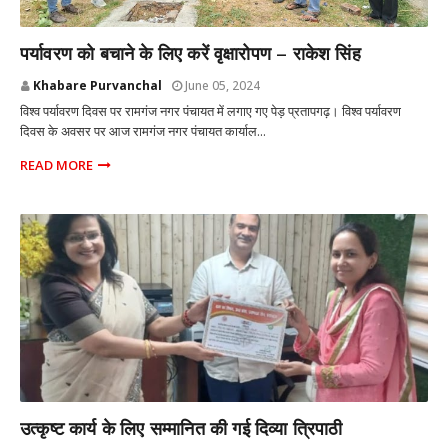
प्रतापगढ़ उत्तर प्रदेश
पर्यावरण को बचाने के लिए करें वृक्षारोपण – राकेश सिंह
Khabare Purvanchal
June 05, 2024
विश्व पर्यावरण दिवस पर रामगंज नगर पंचायत में लगाए गए पेड़ प्रतापगढ़। विश्व पर्यावरण
दिवस के अवसर पर आज रामगंज नगर पंचायत कार्याल...
READ MORE
प्रतापगढ़ उत्तर प्रदेश
उत्कृष्ट कार्य के लिए सम्मानित की गई दिव्या त्रिपाठी