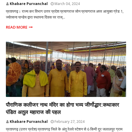
Khabare Purvanchal
March 04, 2024
प्रतापगढ़। राज्य कर विभाग उत्तर प्रदेश प्रयागराज जोन प्रयागराज अपर आयुक्त ग्रेड 1,
ज्योत्सना पान्डेय द्वारा स्थापना दिवस पर राज्...
READ MORE
प्रतापगढ़ उत्तर प्रदेश
पौराणिक कलीजर नाथ मंदिर का होगा भव्य जीर्णोद्धार:कथाकार
पंडित अतुल महाराज की पहल
Khabare Purvanchal
February 27, 2024
प्रतापगढ़ (उत्तर प्रदेश) प्रतापगढ़ जिले के अंतू रेलवे स्टेशन से 6 किमी दूर जलालपुर ग्राम