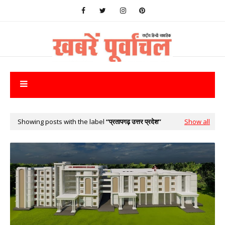
Showing posts with the label
प्रतापगढ़ उत्तर प्रदेश
Show all