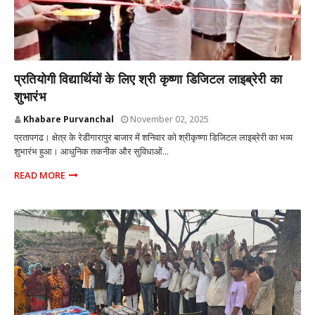
प्रतापगढ़ उत्तर प्रदेश
प्रतियोगी विद्यार्थियों के लिए श्री कृष्णा डिजिटल लाइब्रेरी का
शुभारंभ
Khabare Purvanchal
November 02, 2025
प्रतापगढ। क्षेत्र के रेडीगारापुर बाजार में शनिवार को श्रीकृष्णा डिजिटल लाइब्रेरी का भव्य
शुभारंभ हुआ। आधुनिक तकनीक और सुविधाओं...
READ MORE