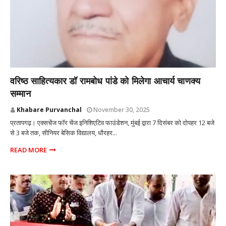
प्रतापगढ़ उत्तर प्रदेश
वरिष्ठ साहित्यकार डॉ रामबोध पांडे को मिलेगा आचार्य चाणक्य
सम्मान
Khabare Purvanchal
November 30, 2025
प्रतापगढ़। एक्सचेंज फॉर चेंज इनिशिएटिव फाउंडेशन, मुंबई द्वारा 7 दिसंबर को दोपहर 12 बजे
से 3 बजे तक, सीनियर बेसिक विद्यालय, धौरहर...
READ MORE