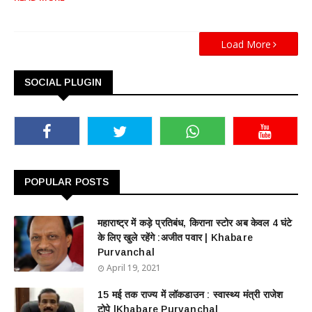
Load More
SOCIAL PLUGIN
POPULAR POSTS
महाराष्ट्र में कड़े प्रतिबंध, किराना स्टोर अब केवल 4 घंटे
के लिए खुले रहेंगे :अजीत पवार | Khabare
Purvanchal
April 19, 2021
15 मई तक राज्य में लॉकडाउन : स्वास्थ्य मंत्री राजेश
टोपे |Khabare Purvanchal