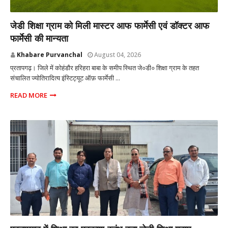
प्रतापगढ़ उत्तर प्रदेश
जेडी शिक्षा ग्राम को मिली मास्टर आफ फार्मेसी एवं डॉक्टर आफ
फार्मेसी की मान्यता
Khabare Purvanchal
August 04, 2026
प्रतापगढ़। जिले में कोहंडौर हरिहरा बाबा के समीप स्थित जे०डी० शिक्षा ग्राम के तहत
संचालित ज्योतिरादित्य इंस्टिट्यूट ऑफ़ फार्मेसी ...
READ MORE
प्रतापगढ़ उत्तर प्रदेश