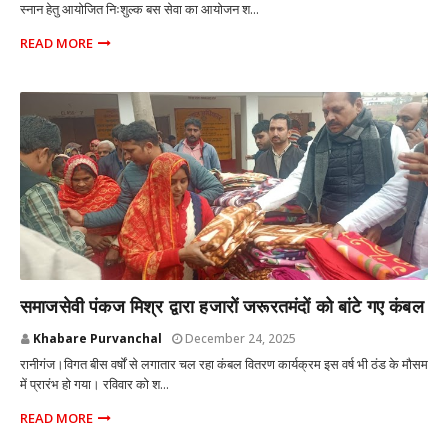
स्नान हेतु आयोजित निःशुल्क बस सेवा का आयोजन श...
READ MORE
प्रतापगढ़ उत्तर प्रदेश
समाजसेवी पंकज मिश्र द्वारा हजारों जरूरतमंदों को बांटे गए कंबल
Khabare Purvanchal
December 24, 2025
रानीगंज।विगत बीस वर्षों से लगातार चल रहा कंबल वितरण कार्यक्रम इस वर्ष भी ठंड के मौसम
में प्रारंभ हो गया। रविवार को श...
READ MORE