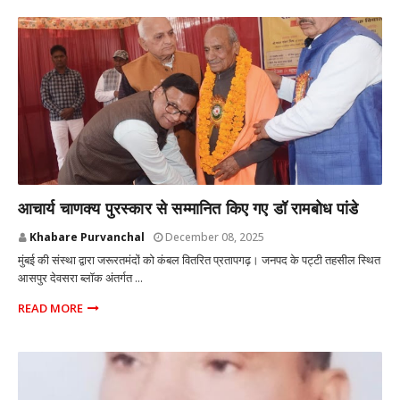
प्रतापगढ़ उत्तर प्रदेश
आचार्य चाणक्य पुरस्कार से सम्मानित किए गए डॉ रामबोध पांडे
Khabare Purvanchal
December 08, 2025
मुंबई की संस्था द्वारा जरूरतमंदों को कंबल वितरित प्रतापगढ़। जनपद के पट्टी तहसील स्थित
आसपुर देवसरा ब्लॉक अंतर्गत ...
READ MORE