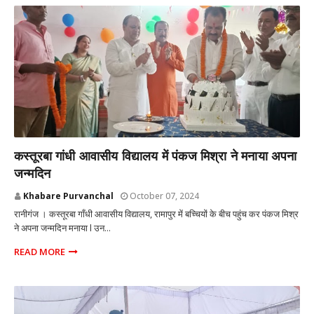
प्रतापगढ़ उत्तर प्रदेश
कस्तूरबा गांधी आवासीय विद्यालय में पंकज मिश्रा ने मनाया अपना
जन्मदिन
Khabare Purvanchal
October 07, 2024
रानीगंज । कस्तूरबा गाँधी आवासीय विद्यालय, रामापुर में बच्चियों के बीच पहुंच कर पंकज मिश्र
ने अपना जन्मदिन मनाया l उन...
READ MORE