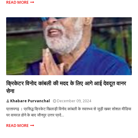
READ MORE
प्रतापगढ़ उत्तर प्रदेश
क्रिकेटर विनोद कांबली की मदद के लिए आगे आई देवदूत वानर
सेना
Khabare Purvanchal
December 09, 2024
प्रतापगढ़ । प्रसिद्ध क्रिकेट खिलाड़ी विनोद कांबली के स्वास्थ्य से जुड़ी खबर सोशल मीडिया
पर वायरल होने के बाद जौनपुर उत्तर प्रदे...
READ MORE