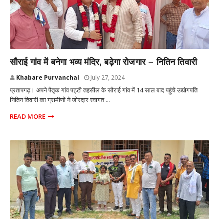
प्रतापगढ़ उत्तर प्रदेश
सौराई गांव में बनेगा भव्य मंदिर, बढ़ेगा रोजगार – नितिन तिवारी
Khabare Purvanchal
July 27, 2024
प्रतापगढ़। अपने पैतृक गांव पट्टी तहसील के सौराई गांव में 14 साल बाद पहुंचे उद्योगपति
नितिन तिवारी का ग्रामीणों ने जोरदार स्वागत ...
READ MORE