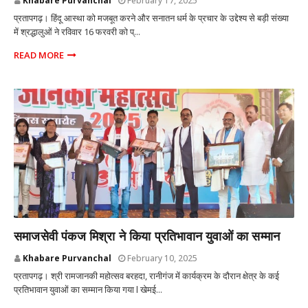
Khabare Purvanchal
February 17, 2025
प्रतापगढ़। हिंदू आस्था को मजबूत करने और सनातन धर्म के प्रचार के उद्देश्य से बड़ी संख्या
में श्रद्धालुओं ने रविवार 16 फरवरी को प्...
READ MORE
प्रतापगढ़ उत्तर प्रदेश
समाजसेवी पंकज मिश्रा ने किया प्रतिभावान युवाओं का सम्मान
Khabare Purvanchal
February 10, 2025
प्रतापगढ़। श्री रामजानकी महोत्सव बरहदा, रानीगंज में कार्यक्रम के दौरान क्षेत्र के कई
प्रतिभावान युवाओं का सम्मान किया गया l खेमई...