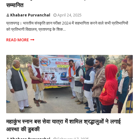
सम्मानित
Khabare Purvanchal
April 24, 2025
प्रतापगढ़। भारतीय संस्कृति ज्ञान परीक्षा 2024 में सहभागिता करने वाले सभी प्रतिभागियों
को प्रतिभागी विद्यालय, प्रतापगढ़ के शिक...
READ MORE
प्रतापगढ़ उत्तर प्रदेश
महाकुंभ स्नान बस सेवा यात्रा में शामिल श्रद्धालुओं ने लगाई
आस्था की डुबकी